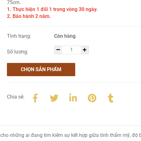
75cm.
1. Thực hiện 1 đổi 1 trong vòng 30 ngày.
2. Bảo hành 2 năm.
Tình trạng:
Còn hàng
Số lượng:
CHỌN SẢN PHẨM
Chia sẻ:
g cho những ai đang tìm kiếm sự kết hợp giữa tính thẩm mỹ, độ 