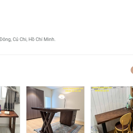
Đông, Củ Chi, Hồ Chí Minh.