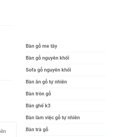
Bàn gỗ me tây
Bàn gỗ nguyên khối
Sofa gỗ nguyên khối
Bàn ăn gỗ tự nhiên
Bàn tròn gỗ
Bàn ghế k3
Bàn làm việc gỗ tự nhiên
Bàn trà gỗ
bền