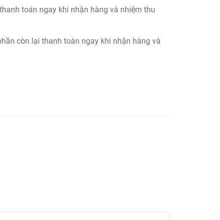
c thanh toán ngay khi nhận hàng và nhiệm thu
 phần còn lại thanh toán ngay khi nhận hàng và