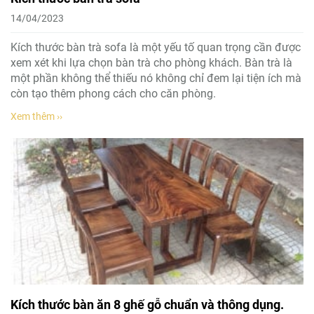
14/04/2023
Kích thước bàn trà sofa là một yếu tố quan trọng cần được
xem xét khi lựa chọn bàn trà cho phòng khách. Bàn trà là
một phần không thể thiếu nó không chỉ đem lại tiện ích mà
còn tạo thêm phong cách cho căn phòng.
Xem thêm ››
Kích thước bàn ăn 8 ghế gỗ chuẩn và thông dụng.