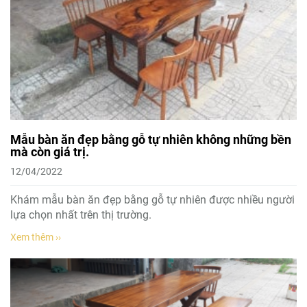
Mẫu bàn ăn đẹp bằng gỗ tự nhiên không những bền
mà còn giá trị.
12/04/2022
Khám mẫu bàn ăn đẹp bằng gỗ tự nhiên được nhiều người
lựa chọn nhất trên thị trường.
Xem thêm ››