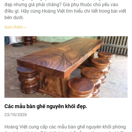
đẹp nhưng giá phải chăng? Giá phụ thuộc chủ yếu vào
điều gì. Hãy cùng Hoàng Việt tìm hiểu chi tiết trong bài viết
bên dưới.
Xem thêm ››
Các mẫu bàn ghế nguyên khối đẹp.
23/10/2020
Hoàng Việt cung cấp các mẫu bàn ghế nguyên khối phòng