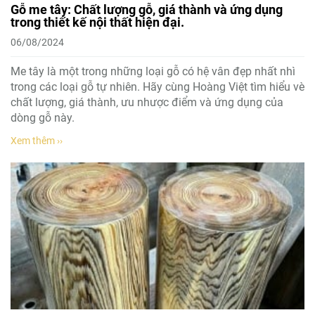
Gỗ me tây: Chất lượng gỗ, giá thành và ứng dụng
trong thiết kế nội thất hiện đại.
06/08/2024
Me tây là một trong những loại gỗ có hệ vân đẹp nhất nhì
trong các loại gỗ tự nhiên. Hãy cùng Hoàng Việt tìm hiểu vè
chất lượng, giá thành, ưu nhược điểm và ứng dụng của
dòng gỗ này.
Xem thêm ››