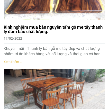
Kinh nghiệm mua bàn nguyên tấm gỗ me tây thanh
lý đảm bảo chất lượng.
17/02/2022
Khuyến mãi - Thanh lý bàn gỗ me tây đẹp và chất lượng
nhằm tri ân khách hàng với số lượng và thời gian có hạn.
Xem thêm ››