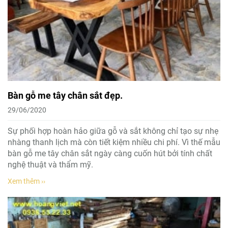
Bàn gỗ me tây chân sắt đẹp.
29/06/2020
Sự phối hợp hoàn hảo giữa gỗ và sắt không chỉ tạo sự nhẹ
nhàng thanh lịch mà còn tiết kiệm nhiều chi phí. Vì thế mẫu
bàn gỗ me tây chân sắt ngày càng cuốn hút bởi tính chất
nghệ thuật và thẩm mỹ.
Xem thêm ››