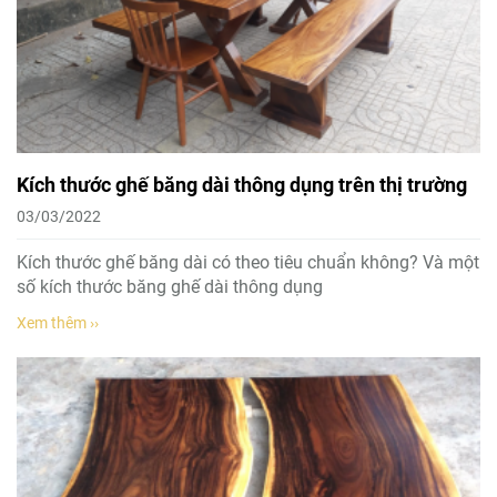
Kích thước ghế băng dài thông dụng trên thị trường
03/03/2022
Kích thước ghế băng dài có theo tiêu chuẩn không? Và một
số kích thước băng ghế dài thông dụng
Xem thêm ››