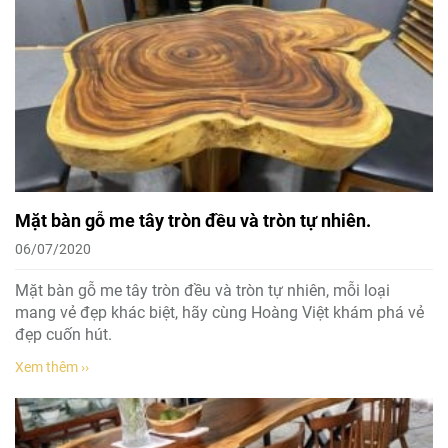
Mặt bàn gỗ me tây tròn đều và tròn tự nhiên.
06/07/2020
Mặt bàn gỗ me tây tròn đều và tròn tự nhiên, mỗi loại
mang vẻ đẹp khác biệt, hãy cùng Hoàng Việt khám phá vẻ
đẹp cuốn hút.
Xem thêm ››