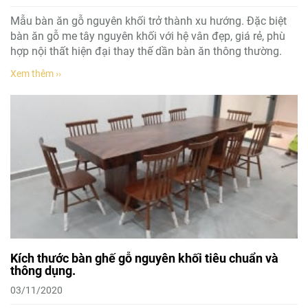
Mẫu bàn ăn gỗ nguyên khối trở thành xu hướng. Đặc biệt
bàn ăn gỗ me tây nguyên khối với hệ vân đẹp, giá rẻ, phù
hợp nội thất hiện đại thay thế dần bàn ăn thông thường.
Xem thêm ››
Kích thước bàn ghế gỗ nguyên khối tiêu chuẩn và
thông dụng.
03/11/2020