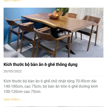
Xem thêm ››
Kích thước bộ bàn ăn 6 ghế thông dụng
20/05/2022
Kích thước bộ bàn ăn 6 ghế chữ nhật rộng 70-90cm dài
140-180cm, cao 75cm, bộ bàn ăn tròn 6 ghế đường kính
100-120cm cao 75cm.
Xem thêm ››