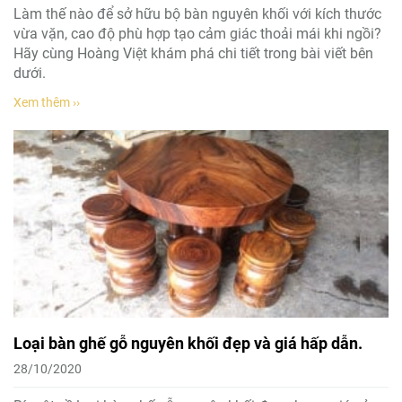
Làm thế nào để sở hữu bộ bàn nguyên khối với kích thước
vừa vặn, cao độ phù hợp tạo cảm giác thoải mái khi ngồi?
Hãy cùng Hoàng Việt khám phá chi tiết trong bài viết bên
dưới.
Xem thêm ››
Loại bàn ghế gỗ nguyên khối đẹp và giá hấp dẫn.
28/10/2020