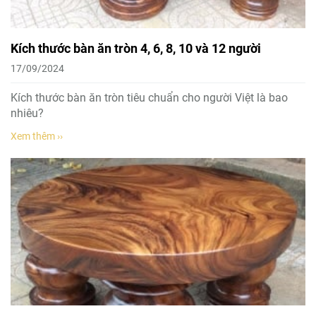
Kích thước bàn ăn tròn 4, 6, 8, 10 và 12 người
17/09/2024
Kích thước bàn ăn tròn tiêu chuẩn cho người Việt là bao
nhiêu?
Xem thêm ››