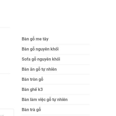
Bàn gỗ me tây
Bàn gỗ nguyên khối
Sofa gỗ nguyên khối
Bàn ăn gỗ tự nhiên
Bàn tròn gỗ
Bàn ghế k3
Bàn làm việc gỗ tự nhiên
Bàn trà gỗ