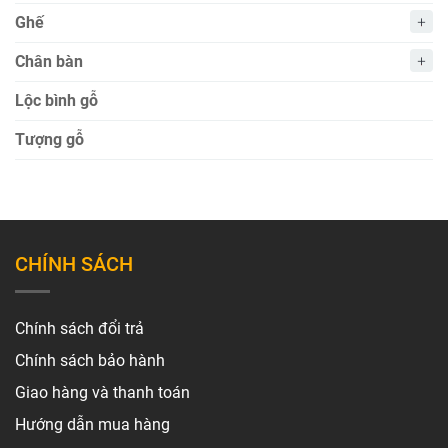
Ghế
Chân bàn
Lộc bình gỗ
Tượng gỗ
CHÍNH SÁCH
Chính sách đổi trả
Chính sách bảo hành
Giao hàng và thanh toán
Hướng dẫn mua hàng