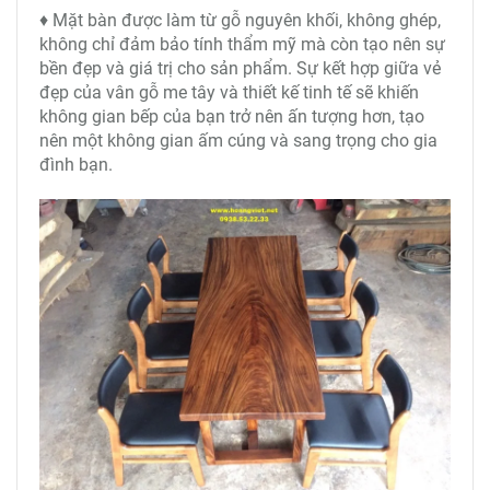
♦ Mặt bàn được làm từ gỗ nguyên khối, không ghép,
không chỉ đảm bảo tính thẩm mỹ mà còn tạo nên sự
bền đẹp và giá trị cho sản phẩm. Sự kết hợp giữa vẻ
đẹp của vân gỗ me tây và thiết kế tinh tế sẽ khiến
không gian bếp của bạn trở nên ấn tượng hơn, tạo
nên một không gian ấm cúng và sang trọng cho gia
đình bạn.