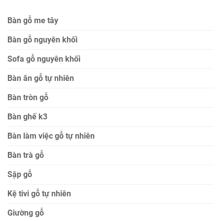
Bàn gỗ me tây
Bàn gỗ nguyên khối
Sofa gỗ nguyên khối
Bàn ăn gỗ tự nhiên
Bàn tròn gỗ
Bàn ghế k3
Bàn làm việc gỗ tự nhiên
Bàn trà gỗ
Sập gỗ
Kệ tivi gỗ tự nhiên
Giường gỗ