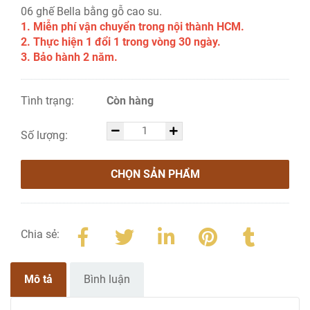
06 ghế Bella bằng gỗ cao su.
1. Miễn phí vận chuyển trong nội thành HCM.
2. Thực hiện 1 đổi 1 trong vòng 30 ngày.
3. Bảo hành 2 năm.
Tình trạng:
Còn hàng
Số lượng:
CHỌN SẢN PHẨM
Chia sẻ:
Mô tả
Bình luận