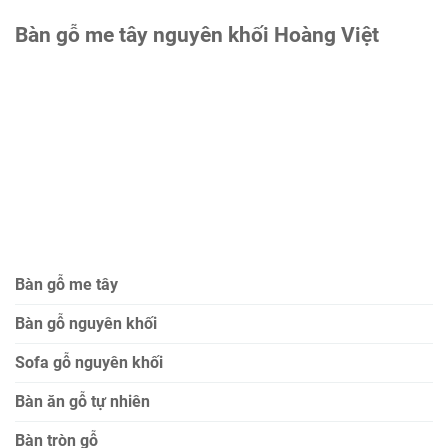
Bàn gỗ me tây nguyên khối Hoàng Việt
Bàn gỗ me tây
Bàn gỗ nguyên khối
Sofa gỗ nguyên khối
Bàn ăn gỗ tự nhiên
Bàn tròn gỗ