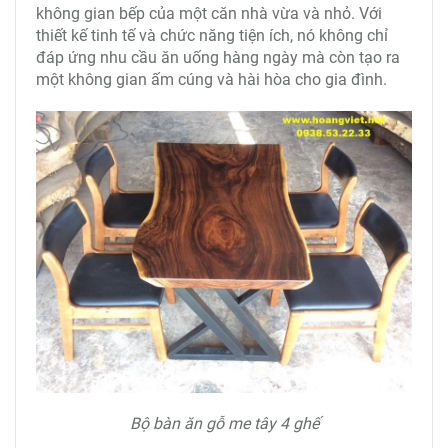
không gian bếp của một căn nhà vừa và nhỏ. Với
thiết kế tinh tế và chức năng tiện ích, nó không chỉ
đáp ứng nhu cầu ăn uống hàng ngày mà còn tạo ra
một không gian ấm cúng và hài hòa cho gia đình.
Bộ bàn ăn gỗ me tây 4 ghế