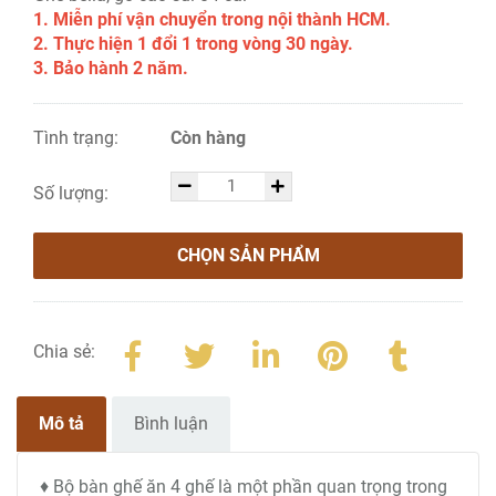
1. Miễn phí vận chuyển trong nội thành HCM.
2. Thực hiện 1 đổi 1 trong vòng 30 ngày.
3. Bảo hành 2 năm.
Tình trạng:
Còn hàng
Số lượng:
CHỌN SẢN PHẨM
Chia sẻ:
Mô tả
Bình luận
♦ Bộ bàn ghế ăn 4 ghế là một phần quan trọng trong