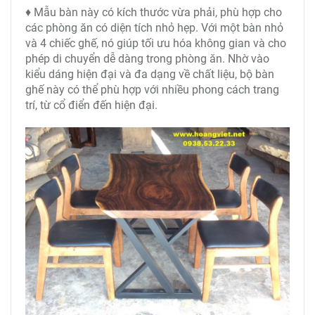
♦ Mẫu bàn này có kích thước vừa phải, phù hợp cho
các phòng ăn có diện tích nhỏ hẹp. Với một bàn nhỏ
và 4 chiếc ghế, nó giúp tối ưu hóa không gian và cho
phép di chuyển dễ dàng trong phòng ăn. Nhờ vào
kiểu dáng hiện đại và đa dạng về chất liệu, bộ bàn
ghế này có thể phù hợp với nhiều phong cách trang
trí, từ cổ điển đến hiện đại.