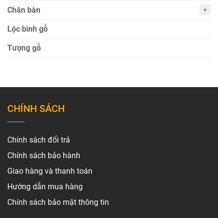
Chân bàn
Lộc bình gỗ
Tượng gỗ
CHÍNH SÁCH
Chính sách đổi trả
Chính sách bảo hành
Giao hàng và thanh toán
Hướng dẫn mua hàng
Chính sách bảo mật thông tin