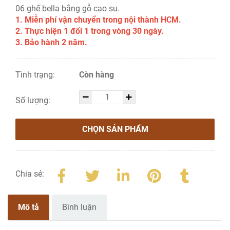
06 ghế bella bằng gỗ cao su.
1. Miễn phí vận chuyển trong nội thành HCM.
2. Thực hiện 1 đổi 1 trong vòng 30 ngày.
3. Bảo hành 2 năm.
Tình trạng:
Còn hàng
Số lượng:
CHỌN SẢN PHẨM
Chia sẻ:
Mô tả
Bình luận