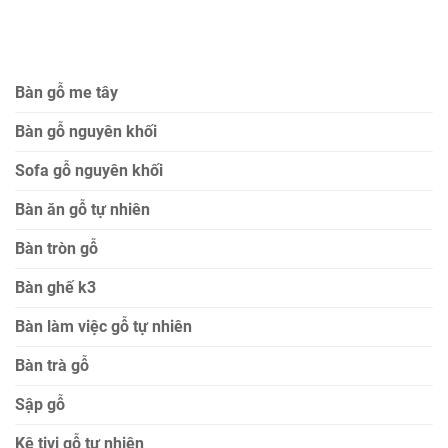
Bàn gỗ me tây
Bàn gỗ nguyên khối
Sofa gỗ nguyên khối
Bàn ăn gỗ tự nhiên
Bàn tròn gỗ
Bàn ghế k3
Bàn làm việc gỗ tự nhiên
Bàn trà gỗ
Sập gỗ
Kệ tivi gỗ tự nhiên