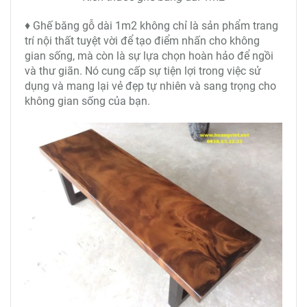
♦ Ghế băng gỗ dài 1m2 không chỉ là sản phẩm trang
trí nội thất tuyệt vời để tạo điểm nhấn cho không
gian sống, mà còn là sự lựa chọn hoàn hảo để ngồi
và thư giãn. Nó cung cấp sự tiện lợi trong việc sử
dụng và mang lại vẻ đẹp tự nhiên và sang trọng cho
không gian sống của bạn.