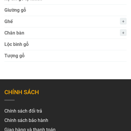
Giường gỗ
Ghế
Chân bàn
Lộc bình gỗ
Tượng gỗ
CHÍNH SÁCH
Chính sách đổi trả
Chính sách bảo hành
Giao hàng và thanh toán