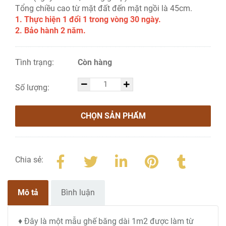
Tổng chiều cao từ mặt đất đến mặt ngồi là 45cm.
1. Thực hiện 1 đổi 1 trong vòng 30 ngày.
2. Bảo hành 2 năm.
Tình trạng:
Còn hàng
Số lượng:
CHỌN SẢN PHẨM
Chia sẻ:
Mô tả
Bình luận
♦ Đây là một mẫu ghế băng dài 1m2 được làm từ