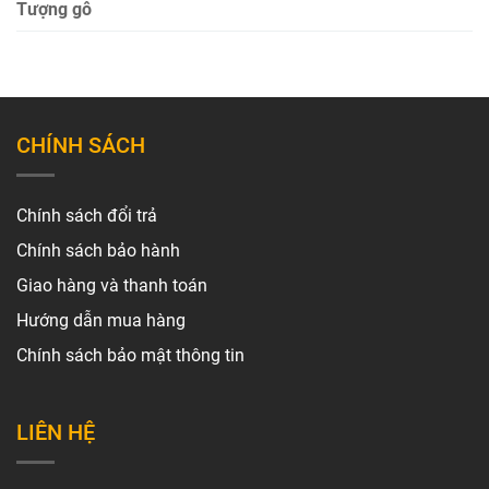
Tượng gỗ
CHÍNH SÁCH
Chính sách đổi trả
Chính sách bảo hành
Giao hàng và thanh toán
Hướng dẫn mua hàng
Chính sách bảo mật thông tin
LIÊN HỆ