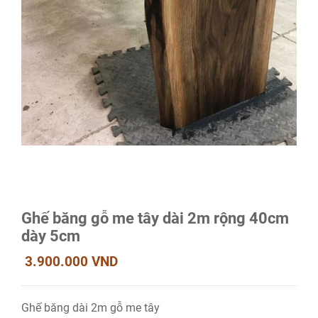
Ghế băng gỗ me tây dài 2m rộng 40cm
dày 5cm
3.900.000 VND
Ghế băng dài 2m gỗ me tây