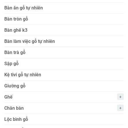
Bàn ăn gỗ tự nhiên
Bàn tròn gỗ
Bàn ghế k3
Bàn làm việc gỗ tự nhiên
Bàn trà gỗ
Sập gỗ
Kệ tivi gỗ tự nhiên
Giường gỗ
Ghế
Chân bàn
Lộc bình gỗ