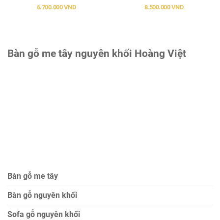
6.700.000 VND
8.500.000 VND
Bàn gỗ me tây nguyên khối Hoàng Việt
Bàn gỗ me tây
Bàn gỗ nguyên khối
Sofa gỗ nguyên khối