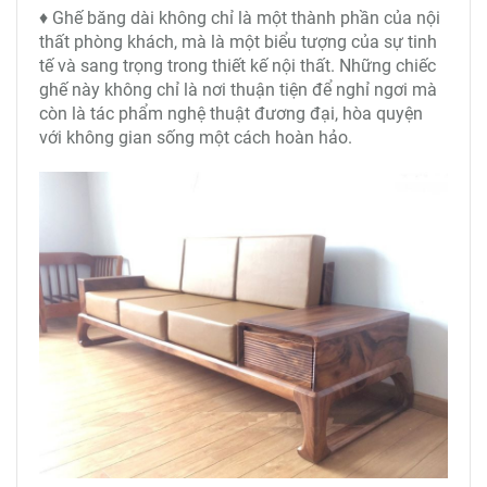
♦ Ghế băng dài không chỉ là một thành phần của nội
thất phòng khách, mà là một biểu tượng của sự tinh
tế và sang trọng trong thiết kế nội thất. Những chiếc
ghế này không chỉ là nơi thuận tiện để nghỉ ngơi mà
còn là tác phẩm nghệ thuật đương đại, hòa quyện
với không gian sống một cách hoàn hảo.