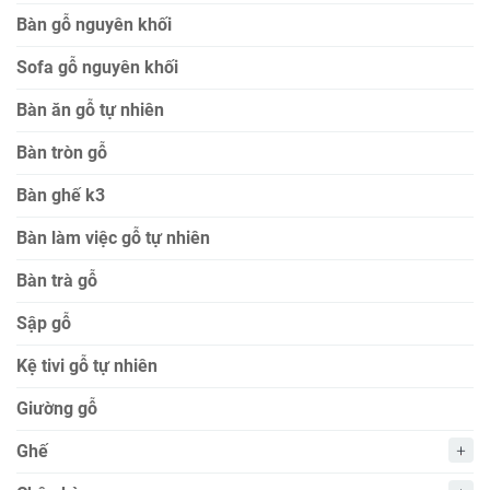
Bàn gỗ me tây
Bàn gỗ nguyên khối
Sofa gỗ nguyên khối
Bàn ăn gỗ tự nhiên
Bàn tròn gỗ
Bàn ghế k3