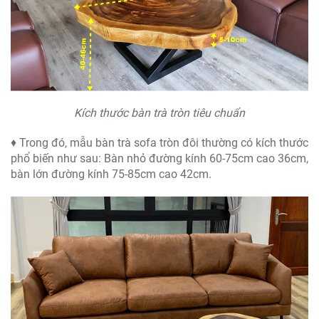
Kích thước bàn trà tròn tiêu chuẩn
♦ Trong đó, mẫu bàn trà sofa tròn đôi thường có kích thước
phổ biến như sau: Bàn nhỏ đường kính 60-75cm cao 36cm,
bàn lớn đường kính 75-85cm cao 42cm.