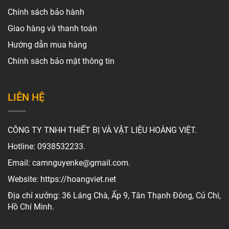
Chính sách bảo hành
Giao hàng và thanh toán
Hướng dẫn mua hàng
Chính sách bảo mật thông tin
LIÊN HỆ
CÔNG TY TNHH THIẾT BỊ VÀ VẬT LIỆU HOÀNG VIỆT.
Hotline: 0938532233.
Email: camnguyenke@gmail.com.
Website: https://hoangviet.net
Địa chỉ xưởng: 36 Láng Chà, Ấp 9, Tân Thạnh Đông, Củ Chi,
Hồ Chí Minh.