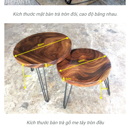
Kích thước mặt bàn trà tròn đôi, cao độ bằng nhau.
Kích thước bàn trà gỗ me tây tròn đều