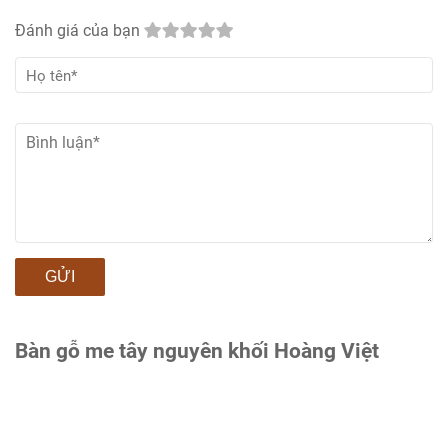
Đánh giá của bạn
GỬI
Bàn gỗ me tây nguyên khối Hoàng Việt