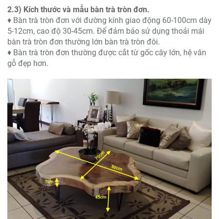
2.3) Kích thước và mẫu bàn trà tròn đơn.
♦ Bàn trà tròn đơn với đường kính giao động 60-100cm dày
5-12cm, cao độ 30-45cm. Để đảm bảo sử dụng thoải mái
bàn trà tròn đơn thường lớn bàn trà tròn đôi.
♦ Bàn trà tròn đơn thường được cắt từ gốc cây lớn, hệ vân
gỗ đẹp hơn.