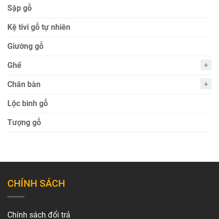
Sập gỗ
Kệ tivi gỗ tự nhiên
Giường gỗ
Ghế
Chân bàn
Lộc bình gỗ
Tượng gỗ
CHÍNH SÁCH
Chính sách đổi trả