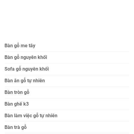
Bàn gỗ me tây
Bàn gỗ nguyên khối
Sofa gỗ nguyên khối
Bàn ăn gỗ tự nhiên
Bàn tròn gỗ
Bàn ghế k3
Bàn làm việc gỗ tự nhiên
Bàn trà gỗ