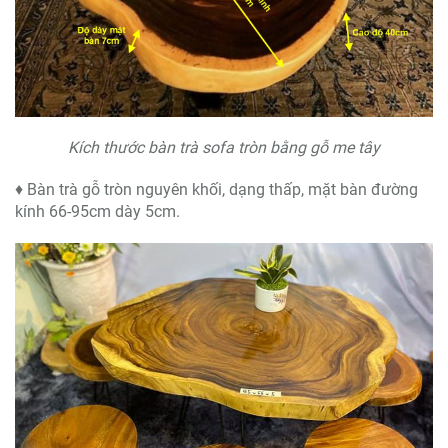
Kích thước bàn trà sofa tròn bằng gỗ me tây
♦ Bàn trà gỗ tròn nguyên khối, dạng thấp, mặt bàn đường
kính 66-95cm dày 5cm.