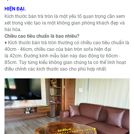
HIỆN ĐẠI.
Kích thước bàn trà tròn là một yếu tố quan trọng cần xem
xét trong việc tạo ra một không gian phòng khách đẹp và
hài hòa.
Chiều cao tiêu chuẩn là bao nhiêu?
♦ Kích thước bàn trà tròn thường có chiều cao tiêu chuẩn là
40cm - 46cm, chiều cao của bàn tròn sofa hiện đại
là 42cm. Đường kính mẫu bàn này dao động từ 60cm -
85cm. Tùy từng kiểu không gian chúng ta có thể linh hoạt
điều chỉnh các kích thước sao cho phù hợp nhất.