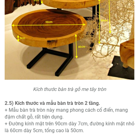
Kích thước bàn trà gỗ me tây tròn
2.5) Kích thước và mẫu bàn trà tròn 2 tầng.
+ Mẫu bàn trà tròn này mang phong cách cổ điển, mang
đậm chất gỗ, rất tiện dụng.
+ Đường kính mặt trên 90cm dày 7cm, đường kính mặt nhỏ
là 60cm dày 5cm, tổng cao là 50cm.