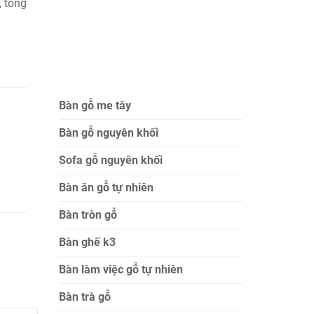
 tổng
Bàn gỗ me tây
Bàn gỗ nguyên khối
Sofa gỗ nguyên khối
Bàn ăn gỗ tự nhiên
Bàn tròn gỗ
Bàn ghế k3
Bàn làm việc gỗ tự nhiên
Bàn trà gỗ