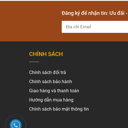
Đăng ký để nhận tin: Ưu đãi 
CHÍNH SÁCH
Chính sách đổi trả
Chính sách bảo hành
Giao hàng và thanh toán
Hướng dẫn mua hàng
Chính sách bảo mật thông tin