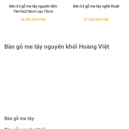
Bàn k3 gỗ me tây nguyên tấm
Bàn k3 gỗ me tây nghệ thuật
79x10x218cm cao 75cm
36.000.000 VND
27.500.000 VND
Bàn gỗ me tây nguyên khối Hoàng Việt
Bàn gỗ me tây