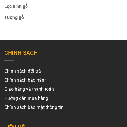
Lộc bình gỗ
Tượng gỗ
CHÍNH SÁCH
Chính sách đổi trả
Chính sách bảo hành
Giao hàng và thanh toán
Hướng dẫn mua hàng
Chính sách bảo mật thông tin