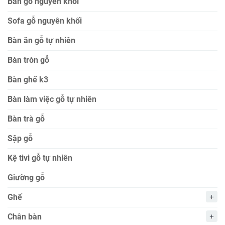
Bàn gỗ nguyên khối
Sofa gỗ nguyên khối
Bàn ăn gỗ tự nhiên
Bàn tròn gỗ
Bàn ghế k3
Bàn làm việc gỗ tự nhiên
Bàn trà gỗ
Sập gỗ
Kệ tivi gỗ tự nhiên
Giường gỗ
Ghế
Chân bàn