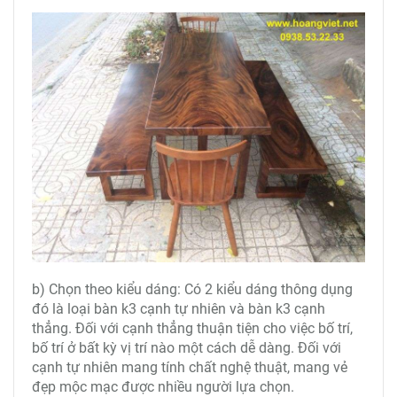
b) Chọn theo kiểu dáng: Có 2 kiểu dáng thông dụng
đó là loại bàn k3 cạnh tự nhiên và bàn k3 cạnh
thẳng. Đối với cạnh thẳng thuận tiện cho việc bố trí,
bố trí ở bất kỳ vị trí nào một cách dễ dàng. Đối với
cạnh tự nhiên mang tính chất nghệ thuật, mang vẻ
đẹp mộc mạc được nhiều người lựa chọn.