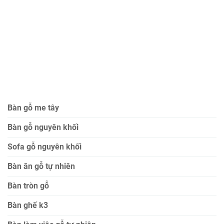
Bàn gỗ me tây
Bàn gỗ nguyên khối
Sofa gỗ nguyên khối
Bàn ăn gỗ tự nhiên
Bàn tròn gỗ
Bàn ghế k3