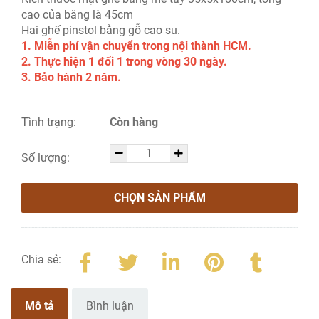
cao của băng là 45cm
Hai ghế pinstol bằng gỗ cao su.
1. Miễn phí vận chuyển trong nội thành HCM.
2. Thực hiện 1 đổi 1 trong vòng 30 ngày.
3. Bảo hành 2 năm.
Tình trạng:
Còn hàng
Số lượng:
CHỌN SẢN PHẨM
Chia sẻ:
Mô tả
Bình luận