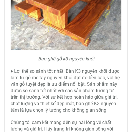
Bàn ghế gỗ k3 nguyên khối
♦ Lợi thế so sánh tốt nhất: Bàn K3 nguyên khối được
làm từ gỗ me tây nguyên khối đạt độ bền cao, với hệ
vân gỗ tuyệt đẹp là ưu điểm nổi bật. Sản phẩm này
được so sánh tốt nhất với các sản phẩm tương tự
trên thị trường. Với sự kết hợp hoàn hảo giữa giá trị,
chất lượng và thiết kế đẹp mắt, bàn ghế K3 nguyên
tấm là lựa chọn lý tưởng cho không gian sống.
Chúng tôi cam kết mang đến sự hài lòng về chất
lượng và giá trị. Hãy trang trí không gian sống với