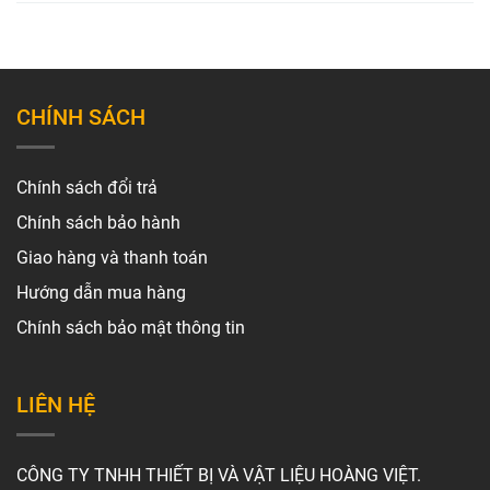
CHÍNH SÁCH
Chính sách đổi trả
Chính sách bảo hành
Giao hàng và thanh toán
Hướng dẫn mua hàng
Chính sách bảo mật thông tin
LIÊN HỆ
CÔNG TY TNHH THIẾT BỊ VÀ VẬT LIỆU HOÀNG VIỆT.