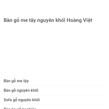
Bàn gỗ me tây nguyên khối Hoàng Việt
Bàn gỗ me tây
Bàn gỗ nguyên khối
Sofa gỗ nguyên khối