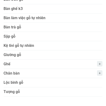
Bàn ghế k3
Bàn làm việc gỗ tự nhiên
Bàn trà gỗ
Sập gỗ
Kệ tivi gỗ tự nhiên
Giường gỗ
Ghế
Chân bàn
Lộc bình gỗ
Tượng gỗ