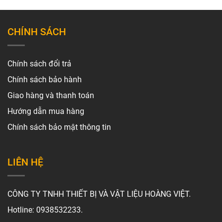
CHÍNH SÁCH
Chính sách đổi trả
Chính sách bảo hành
Giao hàng và thanh toán
Hướng dẫn mua hàng
Chính sách bảo mật thông tin
LIÊN HỆ
CÔNG TY TNHH THIẾT BỊ VÀ VẬT LIỆU HOÀNG VIỆT.
Hotline: 0938532233.