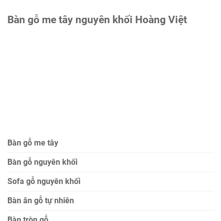
Bàn gỗ me tây nguyên khối Hoàng Việt
Bàn gỗ me tây
Bàn gỗ nguyên khối
Sofa gỗ nguyên khối
Bàn ăn gỗ tự nhiên
Bàn tròn gỗ