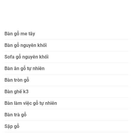
Bàn gỗ me tây
Bàn gỗ nguyên khối
Sofa gỗ nguyên khối
Bàn ăn gỗ tự nhiên
Bàn tròn gỗ
Bàn ghế k3
Bàn làm việc gỗ tự nhiên
Bàn trà gỗ
Sập gỗ