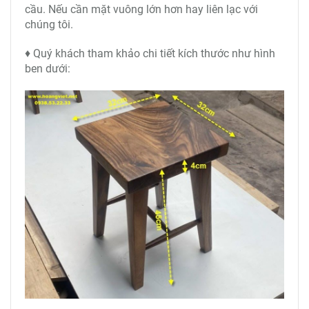
cầu. Nếu cần mặt vuông lớn hơn hay liên lạc với
chúng tôi.
♦ Quý khách tham khảo chi tiết kích thước như hình
ben dưới: