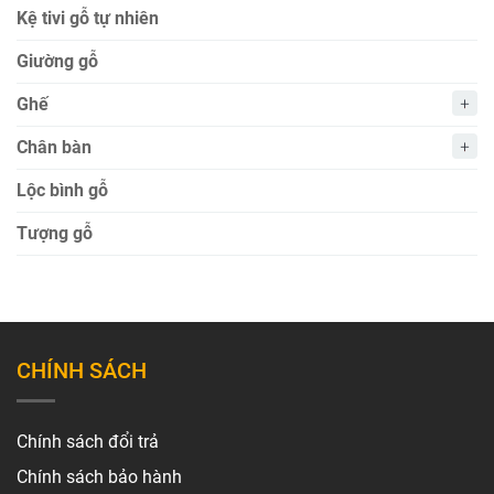
Kệ tivi gỗ tự nhiên
Giường gỗ
Ghế
Chân bàn
Lộc bình gỗ
Tượng gỗ
CHÍNH SÁCH
Chính sách đổi trả
Chính sách bảo hành