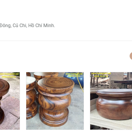
Đông, Củ Chi, Hồ Chí Minh.