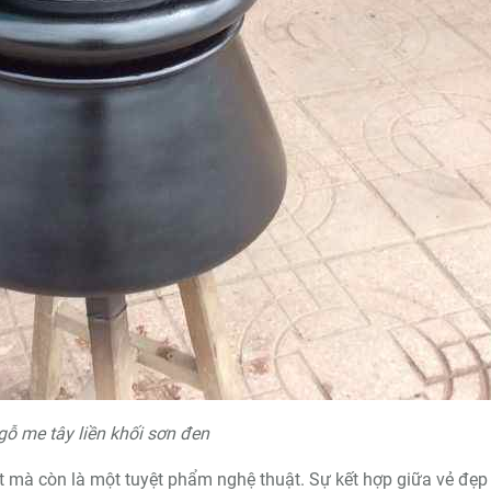
gỗ me tây liền khối sơn đen
 mà còn là một tuyệt phẩm nghệ thuật. Sự kết hợp giữa vẻ đẹp