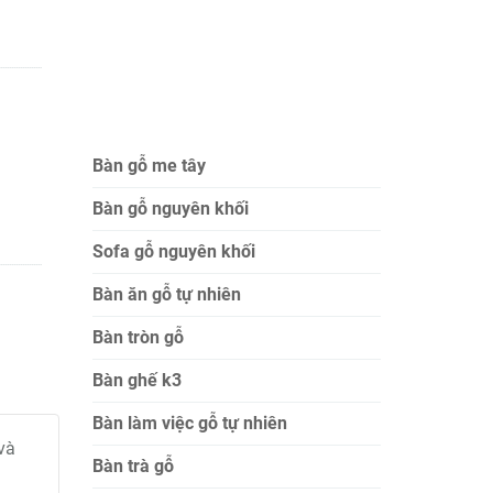
Bàn gỗ me tây
Bàn gỗ nguyên khối
Sofa gỗ nguyên khối
Bàn ăn gỗ tự nhiên
Bàn tròn gỗ
Bàn ghế k3
Bàn làm việc gỗ tự nhiên
và
Bàn trà gỗ