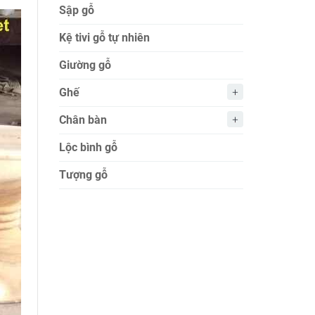
Sập gỗ
Kệ tivi gỗ tự nhiên
Giường gỗ
Ghế
Chân bàn
Lộc bình gỗ
Tượng gỗ