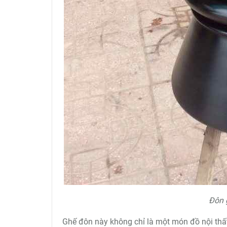
Đôn 
Ghế đôn này không chỉ là một món đồ nội thất