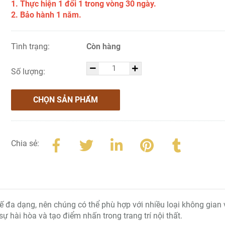
1. Thực hiện 1 đổi 1 trong vòng 30 ngày.
2. Bảo hành 1 năm.
Tình trạng:
Còn hàng
Số lượng:
CHỌN SẢN PHẨM
Chia sẻ:
ế đa dạng, nên chúng có thể phù hợp với nhiều loại không gian 
ự hài hòa và tạo điểm nhấn trong trang trí nội thất.