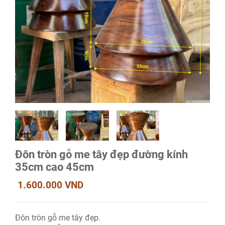
Đôn tròn gỗ me tây đẹp đường kính
35cm cao 45cm
1.600.000 VND
Đôn tròn gỗ me tây đẹp.