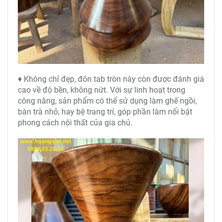
♦ Không chỉ đẹp, đôn tab tròn này còn được đánh giá
cao về độ bền, không nứt. Với sự linh hoạt trong
công năng, sản phẩm có thể sử dụng làm ghế ngồi,
bàn trà nhỏ, hay bệ trang trí, góp phần làm nổi bật
phong cách nội thất của gia chủ.