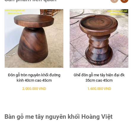
Đôn gỗ tròn nguyên khối đường
Ghế đôn gỗ me tây hiện đại đk
kính 40cm cao 45cm
35cm cao 45cm
2.000.000 VND
1.600.000 VND
Bàn gỗ me tây nguyên khối Hoàng Việt