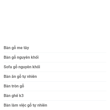
Bàn gỗ me tây
Bàn gỗ nguyên khối
Sofa gỗ nguyên khối
Bàn ăn gỗ tự nhiên
Bàn tròn gỗ
Bàn ghế k3
Bàn làm việc gỗ tự nhiên