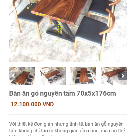
Bàn ăn gỗ nguyên tấm 70x5x176cm
12.100.000 VND
Với thiết kế đơn giản nhưng tinh tế, bàn ăn gỗ nguyên
tấm không chỉ tạo ra không gian ấm cúng, mà còn thể