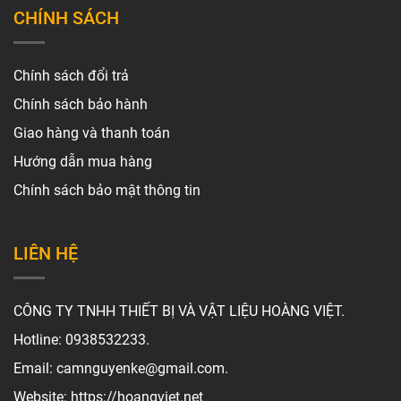
CHÍNH SÁCH
Chính sách đổi trả
Chính sách bảo hành
Giao hàng và thanh toán
Hướng dẫn mua hàng
Chính sách bảo mật thông tin
LIÊN HỆ
CÔNG TY TNHH THIẾT BỊ VÀ VẬT LIỆU HOÀNG VIỆT.
Hotline: 0938532233.
Email: camnguyenke@gmail.com.
Website: https://hoangviet.net