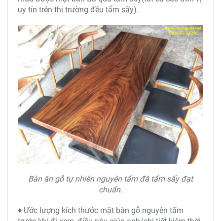
uy tín trên thị trường đều tẩm sấy).
Bàn ăn gỗ tự nhiên nguyên tấm đã tẩm sấy đạt
chuẩn.
♦ Ước lượng kích thước mặt bàn gỗ nguyên tấm