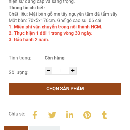
hiện sự đẳng cấp và sang trọng.
Thông tin chi tiết:
Chất liệu: Mặt bàn gỗ me tây nguyên tấm đã tẩm sấy
Mặt bàn: 70x5x176cm. Ghế gỗ cao su: 06 cái
1. Miễn phí vận chuyển trong nội thành HCM.
2. Thực hiện 1 đổi 1 trong vòng 30 ngày.
3. Bảo hành 2 năm.
Tình trạng:
Còn hàng
Số lượng:
CHỌN SẢN PHẨM
Chia sẻ: