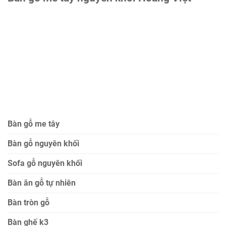
Bàn gỗ me tây
Bàn gỗ nguyên khối
Sofa gỗ nguyên khối
Bàn ăn gỗ tự nhiên
Bàn tròn gỗ
Bàn ghế k3