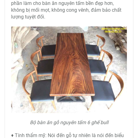
phần làm cho bàn ăn nguyên tấm bền đẹp hơn,
không bị mối mọt, không cong vênh, đảm bảo chất
lượng tuyệt đối.
Bộ bàn ăn gỗ nguyên tấm 6 ghế bull
♦ Tính thẩm mỹ: Nói đến gỗ tự nhiên là nói đến biểu