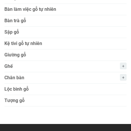
Bàn làm việc gỗ tự nhiên
Bàn trà gỗ
Sập gỗ
Kệ tivi gỗ tự nhiên
Giường gỗ
Ghế
Chân bàn
Lộc bình gỗ
Tượng gỗ