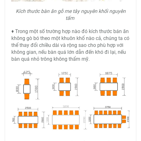
Kích thước bàn ăn gỗ me tây nguyên khối nguyên
tấm
♦ Trong một số trường hợp nào đó kích thước bán ăn
không gò bó theo một khuôn khổ nào cả, chúng ta có
thể thay đổi chiều dài và rộng sao cho phù hợp với
không gian, nếu bàn quá lớn dẫn đến khó đi lại, nếu
bàn quá nhỏ trông không thẩm mỹ.