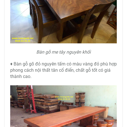
Bàn gỗ me tây nguyên khối
♦ Bàn gỗ gõ đỏ nguyên tấm có màu vàng đỏ phù hợp
phong cách nội thất tân cổ điển, chất gỗ tốt có giá
thành cao.