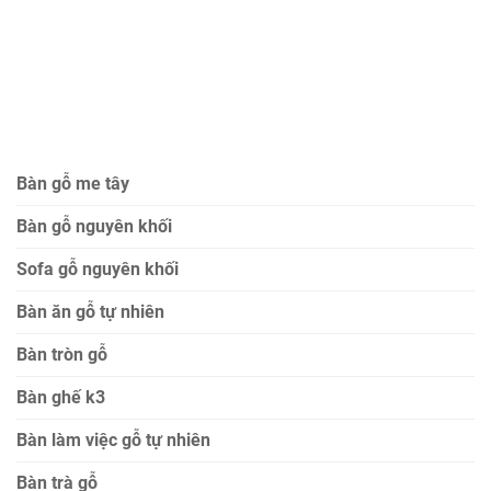
Bàn gỗ me tây
Bàn gỗ nguyên khối
Sofa gỗ nguyên khối
Bàn ăn gỗ tự nhiên
Bàn tròn gỗ
Bàn ghế k3
Bàn làm việc gỗ tự nhiên
Bàn trà gỗ