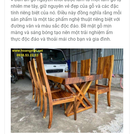
nhiên me tây, giữ nguyên vẻ đẹp của gỗ và các đặc
tính riêng biệt của nó. Điều này đồng nghĩa rằng mỗi
sản phẩm là một tác phẩm nghệ thuật riêng biệt với
đường vân và màu sắc độc đáo. Bề mặt gỗ mịn
màng và sáng bóng tạo nên một trải nghiệm ẩm
thực độc đáo và thoải mái cho bạn và gia đình.