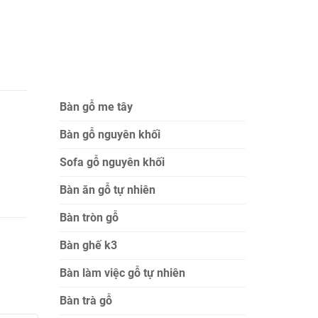
Bàn gỗ me tây
Bàn gỗ nguyên khối
Sofa gỗ nguyên khối
Bàn ăn gỗ tự nhiên
Bàn tròn gỗ
Bàn ghế k3
Bàn làm việc gỗ tự nhiên
Bàn trà gỗ