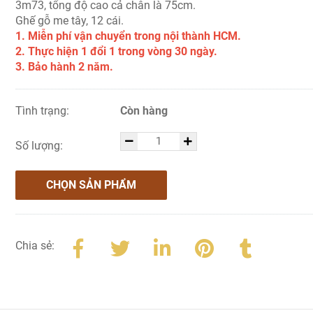
3m73, tổng độ cao cả chân là 75cm.
Ghế gỗ me tây, 12 cái.
1. Miễn phí vận chuyển trong nội thành HCM.
2. Thực hiện 1 đổi 1 trong vòng 30 ngày.
3. Bảo hành 2 năm.
Tình trạng:
Còn hàng
Số lượng:
CHỌN SẢN PHẨM
Chia sẻ: