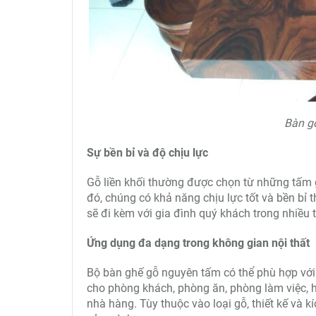
Bàn g
Sự bền bỉ và độ chịu lực
Gỗ liền khối thường được chọn từ những tấm g
đó, chúng có khả năng chịu lực tốt và bền bỉ 
sẽ đi kèm với gia đình quý khách trong nhiều 
Ứng dụng đa dạng trong không gian nội thất
Bộ bàn ghế gỗ nguyên tấm có thể phù hợp với n
cho phòng khách, phòng ăn, phòng làm việc, 
nhà hàng. Tùy thuộc vào loại gỗ, thiết kế và 