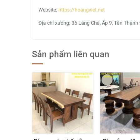
Website:
https://hoangviet.net
Địa chỉ xưởng: 36 Láng Chà, Ấp 9, Tân Thạnh 
Sản phẩm liên quan