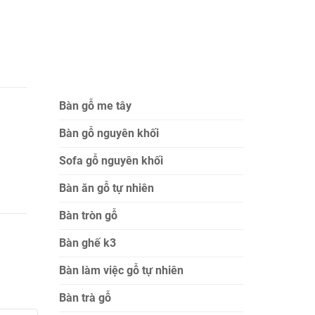
Bàn gỗ me tây
Bàn gỗ nguyên khối
Sofa gỗ nguyên khối
Bàn ăn gỗ tự nhiên
Bàn tròn gỗ
Bàn ghế k3
Bàn làm việc gỗ tự nhiên
Bàn trà gỗ