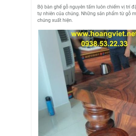
Bộ bàn ghế gỗ nguyên tấm luôn chiếm vị trí đặc
tự nhiên của chúng. Những sản phẩm từ gỗ m
chúng xuất hiện.