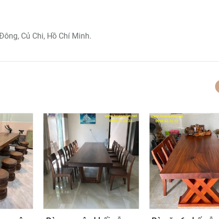
Đông, Củ Chi, Hồ Chí Minh.