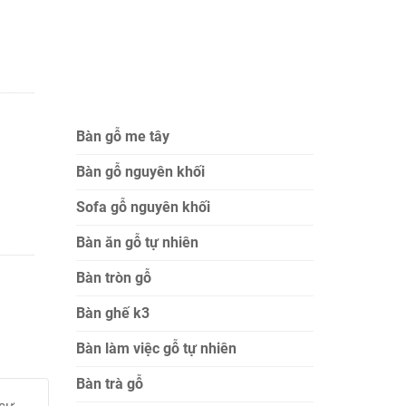
Bàn gỗ me tây
Bàn gỗ nguyên khối
Sofa gỗ nguyên khối
Bàn ăn gỗ tự nhiên
Bàn tròn gỗ
Bàn ghế k3
Bàn làm việc gỗ tự nhiên
Bàn trà gỗ