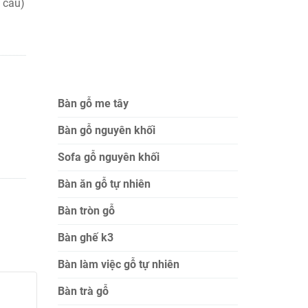
 cầu)
Bàn gỗ me tây
Bàn gỗ nguyên khối
Sofa gỗ nguyên khối
Bàn ăn gỗ tự nhiên
Bàn tròn gỗ
Bàn ghế k3
Bàn làm việc gỗ tự nhiên
Bàn trà gỗ