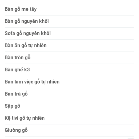
Bàn gỗ me tây
Bàn gỗ nguyên khối
Sofa gỗ nguyên khối
Bàn ăn gỗ tự nhiên
Bàn tròn gỗ
Bàn ghế k3
Bàn làm việc gỗ tự nhiên
Bàn trà gỗ
Sập gỗ
Kệ tivi gỗ tự nhiên
Giường gỗ