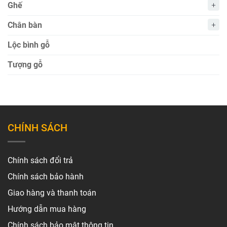
Ghế
Chân bàn
Lộc bình gỗ
Tượng gỗ
CHÍNH SÁCH
Chính sách đổi trả
Chính sách bảo hành
Giao hàng và thanh toán
Hướng dẫn mua hàng
Chính sách bảo mật thông tin