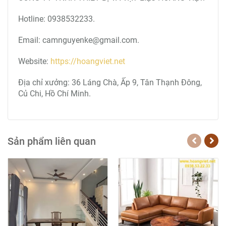
Hotline: 0938532233.
Email: camnguyenke@gmail.com.
Website:
https://hoangviet.net
Địa chỉ xưởng: 36 Láng Chà, Ấp 9, Tân Thạnh Đông,
Củ Chi, Hồ Chí Minh.
Sản phẩm liên quan