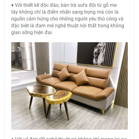
♦ Với thiết kế độc đáo, bàn trà sofa đôi từ gỗ me
tây không chỉ là điểm nhấn sang trọng mà còn là
nguồn cảm hứng cho những người yêu thủ công và
đặc biệt là đam mê nghệ thuật nội thất trong không
gian sống hiện đại.