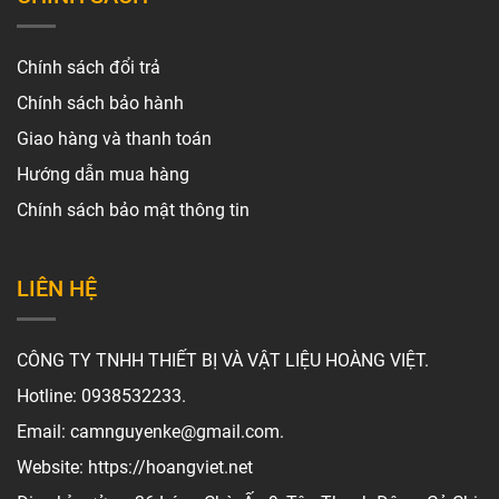
Chính sách đổi trả
Chính sách bảo hành
Giao hàng và thanh toán
Hướng dẫn mua hàng
Chính sách bảo mật thông tin
LIÊN HỆ
CÔNG TY TNHH THIẾT BỊ VÀ VẬT LIỆU HOÀNG VIỆT.
Hotline: 0938532233.
Email: camnguyenke@gmail.com.
Website: https://hoangviet.net