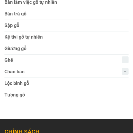
Bàn làm việc gỗ tự nhiên
Bàn trà gỗ
Sập gỗ
Kệ tivi gỗ tự nhiên
Giường gỗ
Ghế
Chân bàn
Lộc bình gỗ
Tượng gỗ
CHÍNH SÁCH