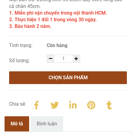
cả chân 45cm.
1. Miễn phí vận chuyển trong nội thành HCM.
2. Thực hiện 1 đổi 1 trong vòng 30 ngày.
3. Bảo hành 2 năm.
Tình trạng:
Còn hàng
Số lượng:
CHỌN SẢN PHẨM
Chia sẻ:
Mô tả
Bình luận