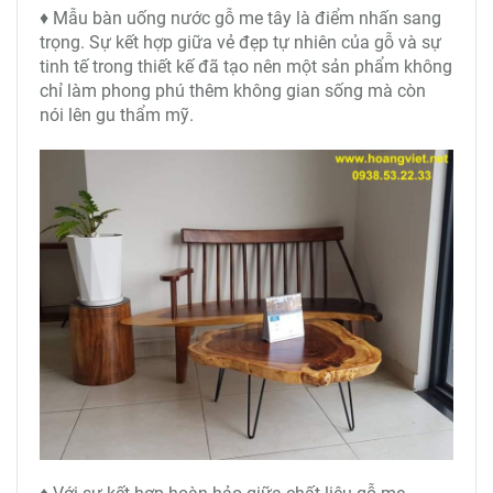
♦ Mẫu bàn uống nước gỗ me tây là điểm nhấn sang
trọng. Sự kết hợp giữa vẻ đẹp tự nhiên của gỗ và sự
tinh tế trong thiết kế đã tạo nên một sản phẩm không
chỉ làm phong phú thêm không gian sống mà còn
nói lên gu thẩm mỹ.