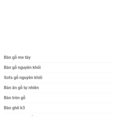
Bàn gỗ me tây
Bàn gỗ nguyên khối
Sofa gỗ nguyên khối
Bàn ăn gỗ tự nhiên
Bàn tròn gỗ
Bàn ghế k3