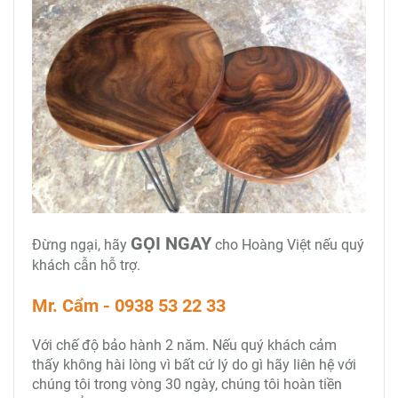
GỌI NGAY
Đừng ngại, hãy
cho Hoàng Việt nếu quý
khách cẫn hỗ trợ.
Mr. Cẩm - 0938 53 22 33
Với chế độ bảo hành 2 năm. Nếu quý khách cảm
thấy không hài lòng vì bất cứ lý do gì hãy liên hệ với
chúng tôi trong vòng 30 ngày, chúng tôi hoàn tiền