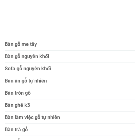
Bàn gỗ me tây
Bàn gỗ nguyên khối
Sofa gỗ nguyên khối
Bàn ăn gỗ tự nhiên
Bàn tròn gỗ
Bàn ghế k3
Bàn làm việc gỗ tự nhiên
Bàn trà gỗ