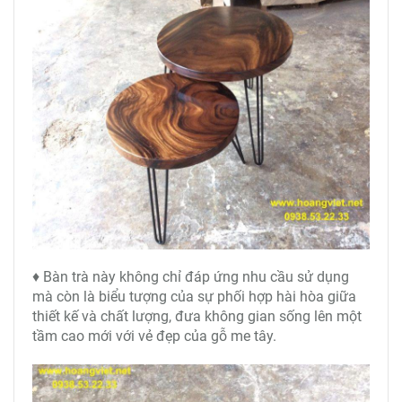
♦ Bàn trà này không chỉ đáp ứng nhu cầu sử dụng
mà còn là biểu tượng của sự phối hợp hài hòa giữa
thiết kế và chất lượng, đưa không gian sống lên một
tầm cao mới với vẻ đẹp của gỗ me tây.