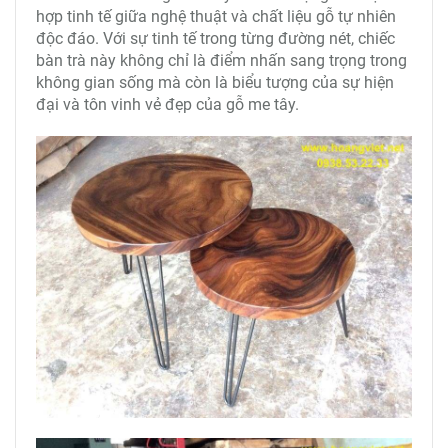
hợp tinh tế giữa nghệ thuật và chất liệu gỗ tự nhiên
độc đáo. Với sự tinh tế trong từng đường nét, chiếc
bàn trà này không chỉ là điểm nhấn sang trọng trong
không gian sống mà còn là biểu tượng của sự hiện
đại và tôn vinh vẻ đẹp của gỗ me tây.