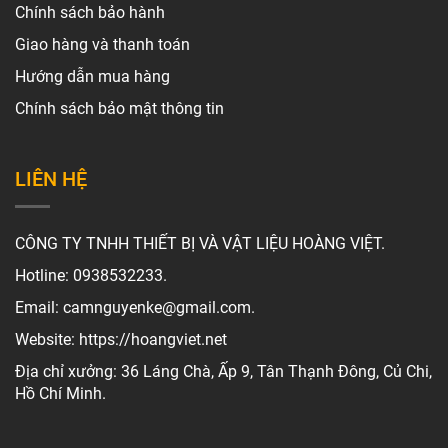
Chính sách bảo hành
Giao hàng và thanh toán
Hướng dẫn mua hàng
Chính sách bảo mật thông tin
LIÊN HỆ
CÔNG TY TNHH THIẾT BỊ VÀ VẬT LIỆU HOÀNG VIỆT.
Hotline: 0938532233.
Email: camnguyenke@gmail.com.
Website: https://hoangviet.net
Địa chỉ xưởng: 36 Láng Chà, Ấp 9, Tân Thạnh Đông, Củ Chi,
Hồ Chí Minh.