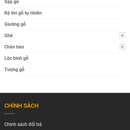
Sập gỗ
Kệ tivi gỗ tự nhiên
Giường gỗ
Ghế
Chân bàn
Lộc bình gỗ
Tượng gỗ
CHÍNH SÁCH
Chính sách đổi trả