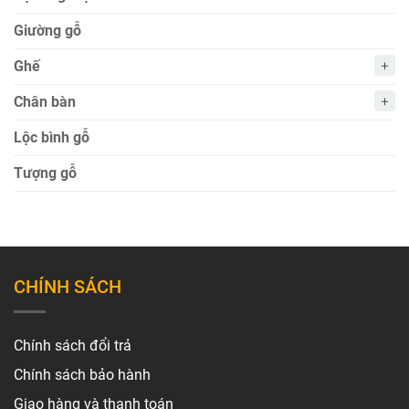
Giường gỗ
Ghế
Chân bàn
Lộc bình gỗ
Tượng gỗ
CHÍNH SÁCH
Chính sách đổi trả
Chính sách bảo hành
Giao hàng và thanh toán