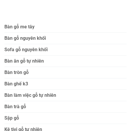
Bàn gỗ me tây
Bàn gỗ nguyên khối
Sofa gỗ nguyên khối
Bàn ăn gỗ tự nhiên
Bàn tròn gỗ
Bàn ghế k3
Bàn làm việc gỗ tự nhiên
Bàn trà gỗ
Sập gỗ
Kệ tivi gỗ tự nhiên