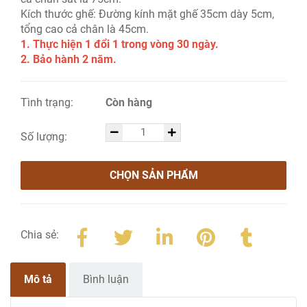
Kích thước ghế: Đường kính mặt ghế 35cm dày 5cm,
tổng cao cả chân là 45cm.
1. Thực hiện 1 đổi 1 trong vòng 30 ngày.
2. Bảo hành 2 năm.
Tình trạng:
Còn hàng
Số lượng:
CHỌN SẢN PHẨM
Chia sẻ:
Mô tả
Bình luận