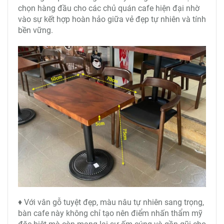
chọn hàng đầu cho các chủ quán cafe hiện đại nhờ
vào sự kết hợp hoàn hảo giữa vẻ đẹp tự nhiên và tính
bền vững.
♦ Với vân gỗ tuyệt đẹp, màu nâu tự nhiên sang trọng,
bàn cafe này không chỉ tạo nên điểm nhấn thẩm mỹ