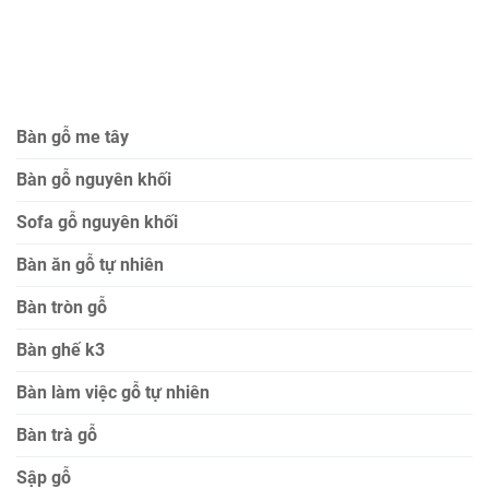
Bàn gỗ me tây
Bàn gỗ nguyên khối
Sofa gỗ nguyên khối
Bàn ăn gỗ tự nhiên
Bàn tròn gỗ
Bàn ghế k3
Bàn làm việc gỗ tự nhiên
Bàn trà gỗ
Sập gỗ