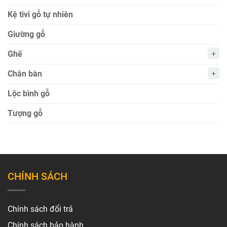
Kệ tivi gỗ tự nhiên
Giường gỗ
Ghế
Chân bàn
Lộc bình gỗ
Tượng gỗ
CHÍNH SÁCH
Chính sách đổi trả
Chính sách bảo hành