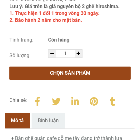
Lưu ý: Giá trên là giá nguyên bộ 2 ghế hiroshima.
1. Thực hiện 1 đổi 1 trong vòng 30 ngày.
2. Bảo hành 2 năm cho mặt bàn.
Tình trạng:
Còn hàng
Số lượng:
CHỌN SẢN PHẨM
Chia sẻ:
Mô tả
Bình luận
♦ Bàn ghế quán cafe gỗ me tây đang trở thành lựa