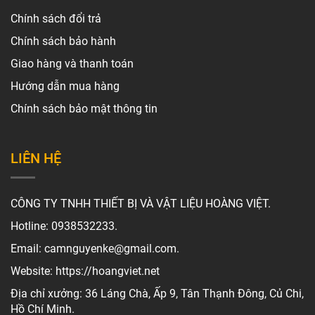
Chính sách đổi trả
Chính sách bảo hành
Giao hàng và thanh toán
Hướng dẫn mua hàng
Chính sách bảo mật thông tin
LIÊN HỆ
CÔNG TY TNHH THIẾT BỊ VÀ VẬT LIỆU HOÀNG VIỆT.
Hotline: 0938532233.
Email: camnguyenke@gmail.com.
Website: https://hoangviet.net
Địa chỉ xưởng: 36 Láng Chà, Ấp 9, Tân Thạnh Đông, Củ Chi,
Hồ Chí Minh.