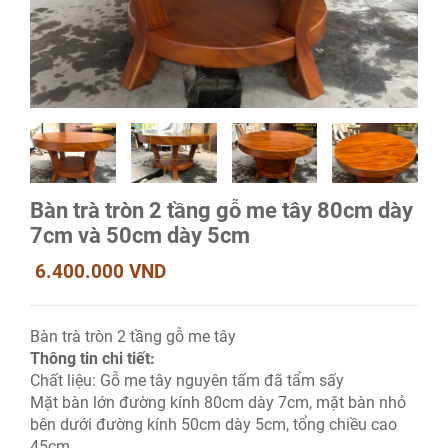
Bàn trà tròn 2 tầng gỗ me tây 80cm dày
7cm và 50cm dày 5cm
6.400.000 VND
Bàn trà tròn 2 tầng gỗ me tây
Thông tin chi tiết:
Chất liệu: Gỗ me tây nguyên tấm đã tẩm sấy
Mặt bàn lớn đường kính 80cm dày 7cm, mặt bàn nhỏ
bên dưới đường kính 50cm dày 5cm, tổng chiều cao
45cm.