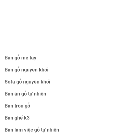
Bàn gỗ me tây
Bàn gỗ nguyên khối
Sofa gỗ nguyên khối
Bàn ăn gỗ tự nhiên
Bàn tròn gỗ
Bàn ghế k3
Bàn làm việc gỗ tự nhiên