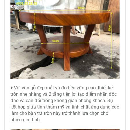
♦ Với vân gỗ đẹp mắt và độ bền vững cao, thiết kế
tròn nhẹ nhàng và 2 tầng tiện lợi tạo điểm nhấn độc
đáo và cân đối trong không gian phòng khách. Sự
kết hợp giữa tính thẩm mỹ và tính chất ứng dụng cao
làm cho bàn trà tròn này trở thành lựa chọn cho
nhiều gia đình.