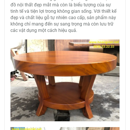
đồ nội thất đẹp mắt mà còn là biểu tượng của sự
tinh tế và tiện lợi trong không gian sống. Với thiết kế
đẹp và chất liệu gỗ tự nhiên cao cấp, sản phẩm này
không chỉ mang đến sự sang trọng mà còn lưu trữ
các vật dụng một cách hiệu quả.