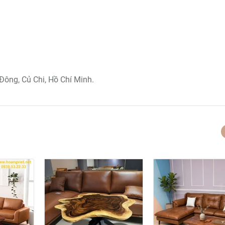
Đông, Củ Chi, Hồ Chí Minh.