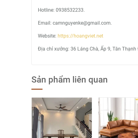
Hotline: 0938532233.
Email: camnguyenke@gmail.com.
Website:
https://hoangviet.net
Địa chỉ xưởng: 36 Láng Chà, Ấp 9, Tân Thạnh 
Sản phẩm liên quan