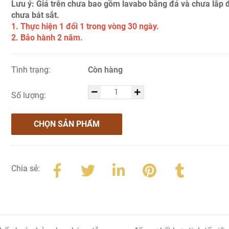
Lưu ý: Giá trên chưa bao gồm lavabo bằng đá và chưa lắp 
chưa bát sắt.
1. Thực hiện 1 đổi 1 trong vòng 30 ngày.
2. Bảo hành 2 năm.
Tình trạng:
Còn hàng
Số lượng:
CHỌN SẢN PHẨM
Chia sẻ: