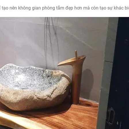
 tạo nên không gian phòng tắm đẹp hơn mà còn tạo sự khác biệ