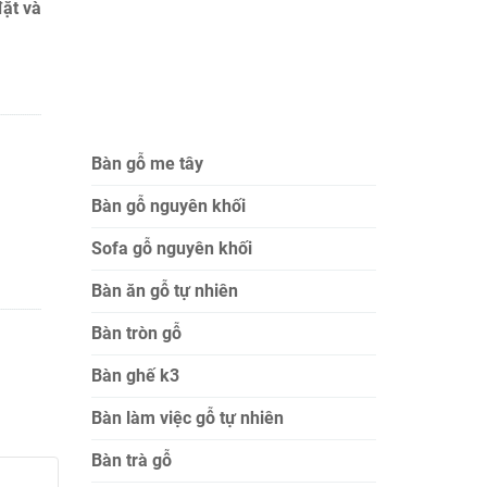
đặt và
Bàn gỗ me tây
Bàn gỗ nguyên khối
Sofa gỗ nguyên khối
Bàn ăn gỗ tự nhiên
Bàn tròn gỗ
Bàn ghế k3
Bàn làm việc gỗ tự nhiên
Bàn trà gỗ