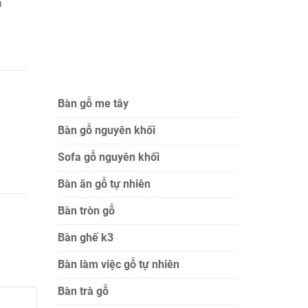
à
Bàn gỗ me tây
Bàn gỗ nguyên khối
Sofa gỗ nguyên khối
Bàn ăn gỗ tự nhiên
Bàn tròn gỗ
Bàn ghế k3
Bàn làm việc gỗ tự nhiên
Bàn trà gỗ