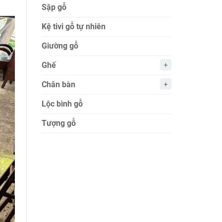
Sập gỗ
Kệ tivi gỗ tự nhiên
Giường gỗ
Ghế
Chân bàn
Lộc bình gỗ
Tượng gỗ