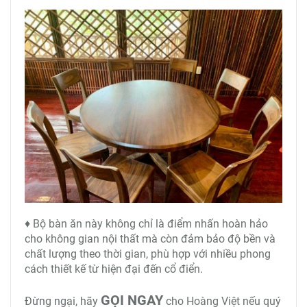
♦ Bộ bàn ăn này không chỉ là điểm nhấn hoàn hảo
cho không gian nội thất mà còn đảm bảo độ bền và
chất lượng theo thời gian, phù hợp với nhiều phong
cách thiết kế từ hiện đại đến cổ điển.
GỌI NGAY
Đừng ngại, hãy
cho Hoàng Việt nếu quý