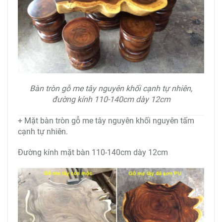
Bàn tròn gỗ me tây nguyên khối cạnh tự nhiên,
đường kính 110-140cm dày 12cm
+ Mặt bàn tròn gỗ me tây nguyên khối nguyên tấm
cạnh tự nhiên.
Đường kính mặt bàn 110-140cm dày 12cm