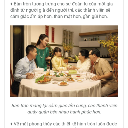
♦ Bàn tròn tượng trưng cho sự đoàn tụ của một gia
đình từ người già đến người trẻ, các thành viên sẽ
cảm giác ấm áp hơn, thân mật hơn, gần gũi hơn.
Bàn tròn mang lại cảm giác ấm cúng, các thành viên
quây quần bên nhau hạnh phúc hơn.
♦ Về mặt phong thủy các thiết kế hình tròn luôn được