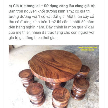
c) Giá trị tương lai – Sử dụng càng lâu càng giá trị:
Bàn tròn nguyên khối đường kính 1m2 có giá trị
tương đương với 1 cổ vật đắt giá. Một thân cây cổ
thụ có đường kính trên 1m2 thì cần ít nhất 50 năm
đến hàng nghìn năm. Đây chính là món quà vĩ đại
của mẹ thiên nhiên đã trao tặng cho con người với
giá trị gia tăng theo thời gian.