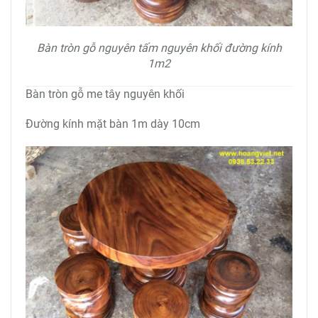
Bàn tròn gỗ nguyên tấm nguyên khối đường kính
1m2
Bàn tròn gỗ me tây nguyên khối
Đường kính mặt bàn 1m dày 10cm