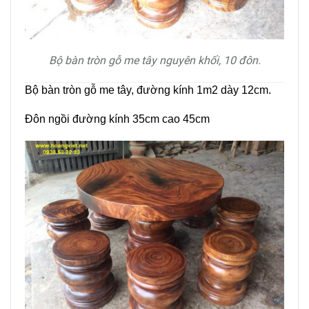
Bộ bàn tròn gỗ me tây nguyên khối, 10 đôn.
Bộ bàn tròn gỗ me tây, đường kính 1m2 dày 12cm.
Đôn ngồi đường kính 35cm cao 45cm