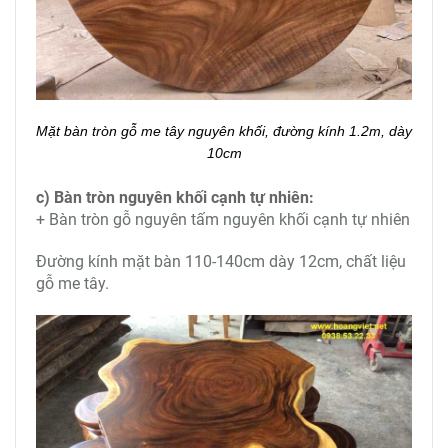
Mặt bàn tròn gỗ me tây nguyên khối, đư
ờng kính 1.2m, dày
10cm
c) Bàn tròn nguyên khối cạnh tự nhiên:
+ Bàn tròn gỗ nguyên tấm nguyên khối cạnh tự nhiên
Đường kính mặt bàn 110-140cm dày 12cm, chất liệu
gỗ me tây.