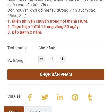
chiều cao của bàn 75cm
Đôn nguyên khối gỗ me tây đường kính 35cm cao
45cm, 8 cái.
1. Miễn phí vận chuyển trong nội thành HCM.
2. Thực hiện 1 đổi 1 trong vòng 30 ngày.
3. Bảo hành 2 năm.
Tình trạng:
Còn hàng
Số lượng:
CHỌN SẢN PHẨM
Chia sẻ: