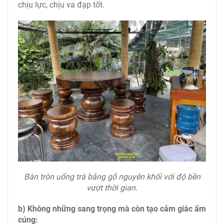
chịu lực, chịu va đạp tốt.
Bàn tròn uống trà bằng gỗ nguyên khối với độ bền
vượt thời gian.
b) Không những sang trọng mà còn tạo cảm giác ấm
cúng: