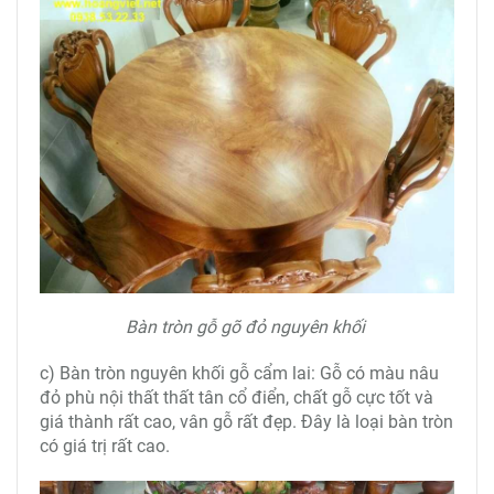
Bàn tròn gỗ gõ đỏ nguyên khối
c) Bàn tròn nguyên khối gỗ cẩm lai: Gỗ có màu nâu
đỏ phù nội thất thất tân cổ điển, chất gỗ cực tốt và
giá thành rất cao, vân gỗ rất đẹp. Đây là loại bàn tròn
có giá trị rất cao.