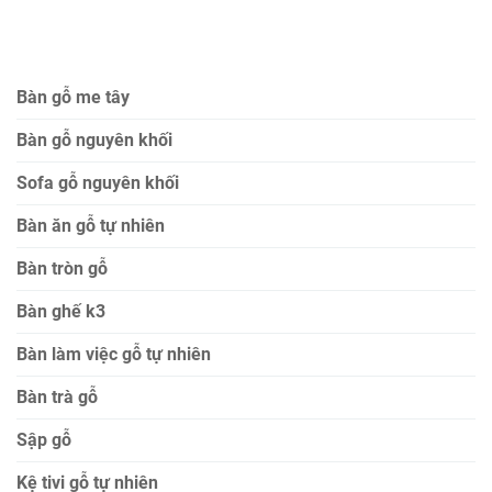
Bàn gỗ me tây
Bàn gỗ nguyên khối
Sofa gỗ nguyên khối
Bàn ăn gỗ tự nhiên
Bàn tròn gỗ
Bàn ghế k3
Bàn làm việc gỗ tự nhiên
Bàn trà gỗ
Sập gỗ
Kệ tivi gỗ tự nhiên