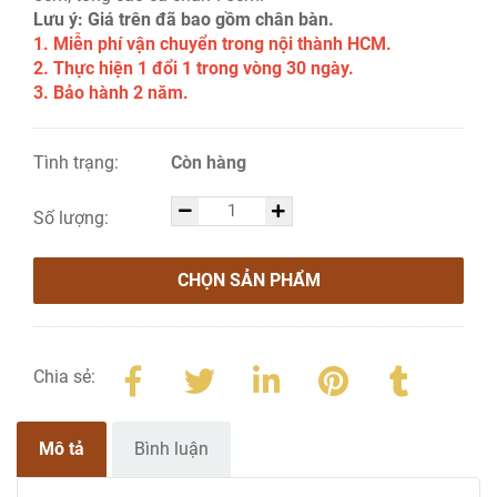
Lưu ý: Giá trên đã bao gồm chân bàn.
1. Miễn phí vận chuyển trong nội thành HCM.
2. Thực hiện 1 đổi 1 trong vòng 30 ngày.
3. Bảo hành 2 năm.
Tình trạng:
Còn hàng
Số lượng:
CHỌN SẢN PHẨM
Chia sẻ:
Mô tả
Bình luận