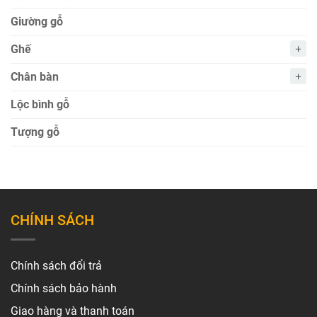
Giường gỗ
Ghế
Chân bàn
Lộc bình gỗ
Tượng gỗ
CHÍNH SÁCH
Chính sách đổi trả
Chính sách bảo hành
Giao hàng và thanh toán