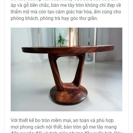
áp và gỗ bền chắc, bàn me tây tròn không chỉ đẹp về
thẩm mỹ mà còn tạo cảm giác hài hòa, ấm cúng cho
phòng khách, phòng trà hay góc thư giãn.
Với thiết kế bo tròn mềm mại, an toàn và phù hợp
mọi phong cách nội thất, bàn tròn gỗ me tây mang