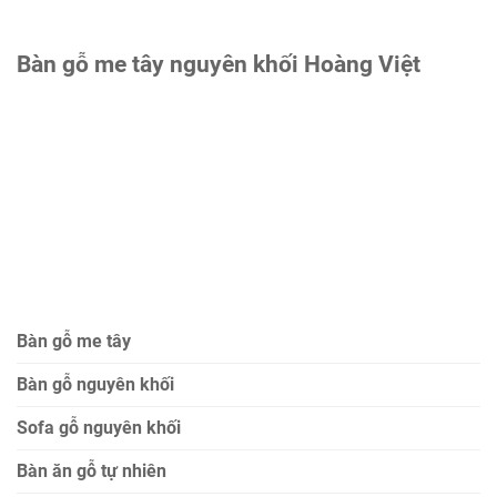
Bàn gỗ me tây nguyên khối Hoàng Việt
Bàn gỗ me tây
Bàn gỗ nguyên khối
Sofa gỗ nguyên khối
Bàn ăn gỗ tự nhiên