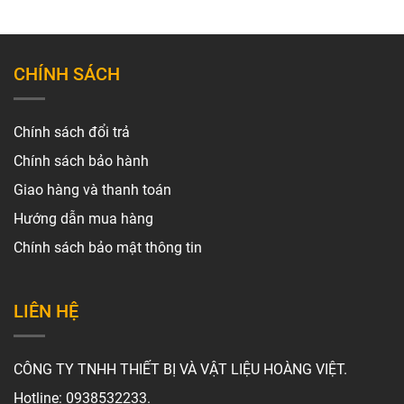
CHÍNH SÁCH
Chính sách đổi trả
Chính sách bảo hành
Giao hàng và thanh toán
Hướng dẫn mua hàng
Chính sách bảo mật thông tin
LIÊN HỆ
CÔNG TY TNHH THIẾT BỊ VÀ VẬT LIỆU HOÀNG VIỆT.
Hotline: 0938532233.