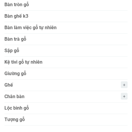
Bàn tròn gỗ
Bàn ghế k3
Bàn làm việc gỗ tự nhiên
Bàn trà gỗ
Sập gỗ
Kệ tivi gỗ tự nhiên
Giường gỗ
Ghế
Chân bàn
Lộc bình gỗ
Tượng gỗ