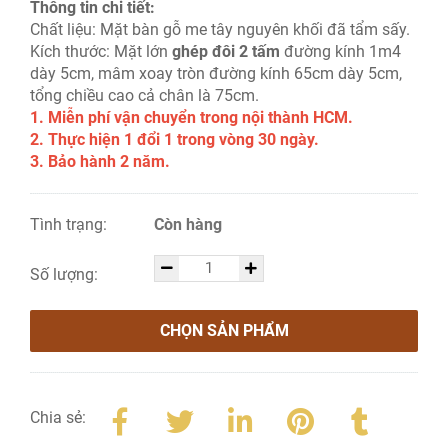
Thông tin chi tiết:
Chất liệu: Mặt bàn gỗ me tây nguyên khối đã tẩm sấy.
Kích thước: Mặt lớn
ghép đôi 2 tấm
đường kính 1m4
dày 5cm, mâm xoay tròn đường kính 65cm dày 5cm,
tổng chiều cao cả chân là 75cm.
1. Miễn phí vận chuyển trong nội thành HCM.
2. Thực hiện 1 đổi 1 trong vòng 30 ngày.
3. Bảo hành 2 năm.
Tình trạng:
Còn hàng
Số lượng:
CHỌN SẢN PHẨM
Chia sẻ: