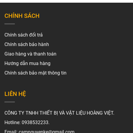
CHÍNH SÁCH
Chính sách đổi trả
Chính sách bảo hành
Giao hàng và thanh toán
Hướng dẫn mua hàng
Chính sách bảo mật thông tin
LIÊN HỆ
CÔNG TY TNHH THIẾT BỊ VÀ VẬT LIỆU HOÀNG VIỆT.
Hotline: 0938532233.
Email: camnguyenke@gmail.com.