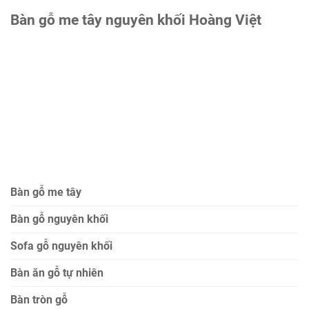
Bàn gỗ me tây nguyên khối Hoàng Việt
Bàn gỗ me tây
Bàn gỗ nguyên khối
Sofa gỗ nguyên khối
Bàn ăn gỗ tự nhiên
Bàn tròn gỗ