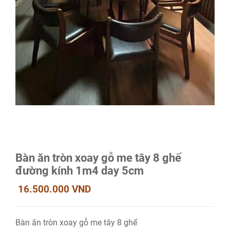
Bàn ăn tròn xoay gỗ me tây 8 ghế
đường kính 1m4 day 5cm
16.500.000 VND
Bàn ăn tròn xoay gỗ me tây 8 ghế