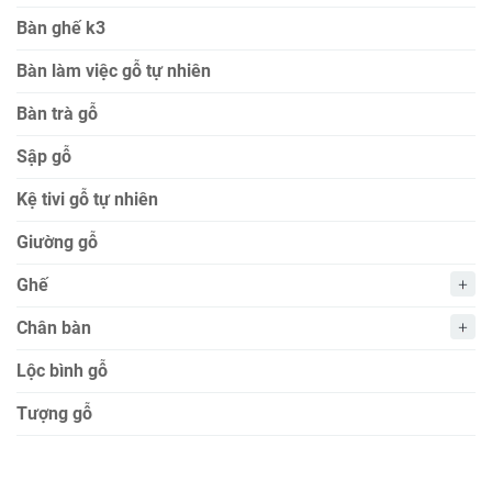
Bàn ghế k3
Bàn làm việc gỗ tự nhiên
Bàn trà gỗ
Sập gỗ
Kệ tivi gỗ tự nhiên
Giường gỗ
Ghế
Chân bàn
Lộc bình gỗ
Tượng gỗ