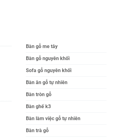
Bàn gỗ me tây
Bàn gỗ nguyên khối
Sofa gỗ nguyên khối
Bàn ăn gỗ tự nhiên
Bàn tròn gỗ
Bàn ghế k3
Bàn làm việc gỗ tự nhiên
Bàn trà gỗ