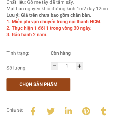
Chất liệu: Gỗ me tây đã tẩm sấy.
Mặt bàn nguyên khối đường kính 1m2 dày 12cm.
Lưu ý: Giá trên chưa bao gồm chân bàn.
1. Miễn phí vận chuyển trong nội thành HCM.
2. Thực hiện 1 đổi 1 trong vòng 30 ngày.
3. Bảo hành 2 năm.
Tình trạng:
Còn hàng
Số lượng:
CHỌN SẢN PHẨM
Chia sẻ: