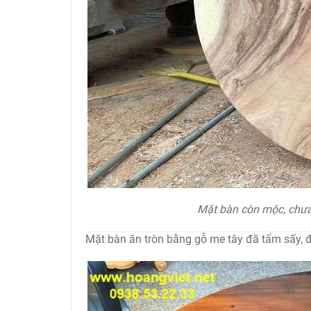
Mặt bàn còn mộc, chư
Mặt bàn ăn tròn bằng gỗ me tây đã tẩm sấy