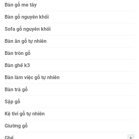
Bàn gỗ me tây
Bàn gỗ nguyên khối
Sofa gỗ nguyên khối
Bàn ăn gỗ tự nhiên
Bàn tròn gỗ
Bàn ghế k3
Bàn làm việc gỗ tự nhiên
Bàn trà gỗ
Sập gỗ
Kệ tivi gỗ tự nhiên
Giường gỗ
Ghế