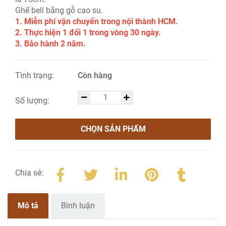
Ghế bell bằng gỗ cao su.
1. Miễn phí vận chuyển trong nội thành HCM.
2. Thực hiện 1 đổi 1 trong vòng 30 ngày.
3. Bảo hành 2 năm.
Tình trạng:
Còn hàng
Số lượng:
CHỌN SẢN PHẨM
Chia sẻ:
Mô tả
Bình luận