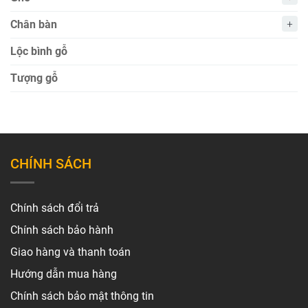
Chân bàn
Lộc bình gỗ
Tượng gỗ
CHÍNH SÁCH
Chính sách đổi trả
Chính sách bảo hành
Giao hàng và thanh toán
Hướng dẫn mua hàng
Chính sách bảo mật thông tin