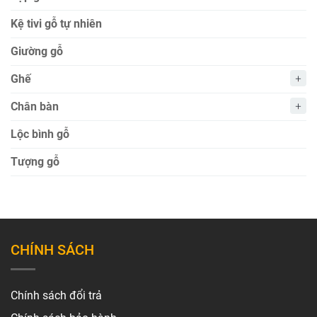
Kệ tivi gỗ tự nhiên
Giường gỗ
Ghế
Chân bàn
Lộc bình gỗ
Tượng gỗ
CHÍNH SÁCH
Chính sách đổi trả