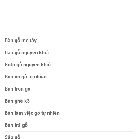
Bàn gỗ me tây
Bàn gỗ nguyên khối
Sofa gỗ nguyên khối
Bàn ăn gỗ tự nhiên
Bàn tròn gỗ
Bàn ghế k3
Bàn làm việc gỗ tự nhiên
Bàn trà gỗ
Sập gỗ