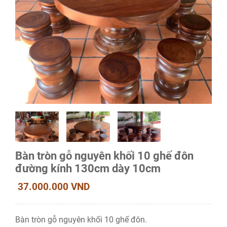
Bàn tròn gỗ nguyên khối 10 ghế đôn
đường kính 130cm dày 10cm
37.000.000 VND
Bàn tròn gỗ nguyên khối 10 ghế đôn.