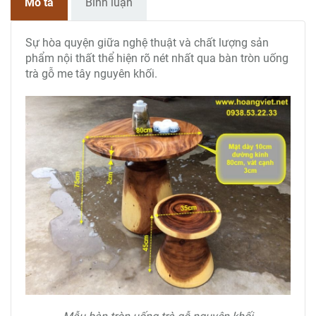
Mô tả
Bình luận
Sự hòa quyện giữa nghệ thuật và chất lượng sản
phẩm nội thất thể hiện rõ nét nhất qua bàn tròn uống
trà gỗ me tây nguyên khối.