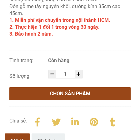
Đôn gỗ me tây nguyên khối, đường kính 35cm cao
45cm.
1. Miễn phí vận chuyển trong nội thành HCM.
2. Thực hiện 1 đổi 1 trong vòng 30 ngày.
3. Bảo hành 2 năm.
Tình trạng:
Còn hàng
Số lượng:
CHỌN SẢN PHẨM
Chia sẻ: