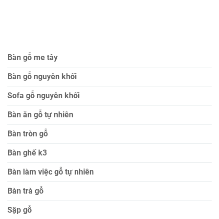
Bàn gỗ me tây
Bàn gỗ nguyên khối
Sofa gỗ nguyên khối
Bàn ăn gỗ tự nhiên
Bàn tròn gỗ
Bàn ghế k3
Bàn làm việc gỗ tự nhiên
Bàn trà gỗ
Sập gỗ