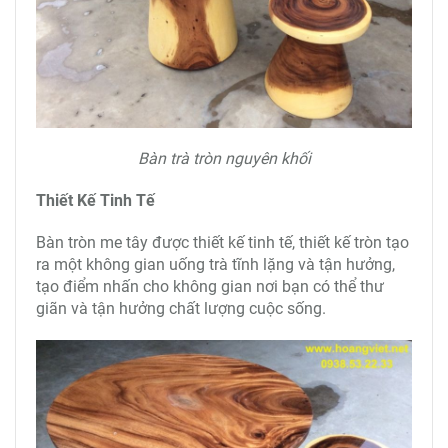
Bàn trà tròn nguyên khối
Thiết Kế Tinh Tế
Bàn tròn me tây được thiết kế tinh tế, thiết kế tròn tạo
ra một không gian uống trà tĩnh lặng và tận hưởng,
tạo điểm nhấn cho không gian nơi bạn có thể thư
giãn và tận hưởng chất lượng cuộc sống.