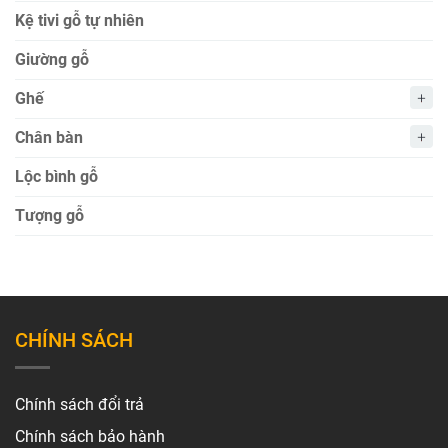
Kệ tivi gỗ tự nhiên
Giường gỗ
Ghế
Chân bàn
Lộc bình gỗ
Tượng gỗ
CHÍNH SÁCH
Chính sách đổi trả
Chính sách bảo hành