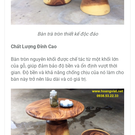
Bàn trà tròn thiết kế độc đáo
Chất Lượng Đỉnh Cao
Bàn tròn nguyên khối được chế tác từ một khối lớn
của gỗ, giúp đảm bảo độ bền và ổn định vượt thời
gian. Độ bền và khả năng chống chịu của nó làm cho
bàn này trở nên lâu dài và có giá trị.