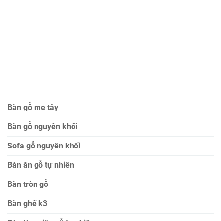
Bàn gỗ me tây
Bàn gỗ nguyên khối
Sofa gỗ nguyên khối
Bàn ăn gỗ tự nhiên
Bàn tròn gỗ
Bàn ghế k3