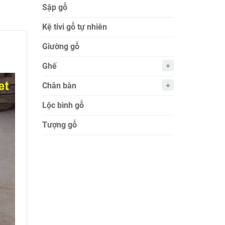
Sập gỗ
Kệ tivi gỗ tự nhiên
Giường gỗ
Ghế
Chân bàn
Lộc bình gỗ
Tượng gỗ