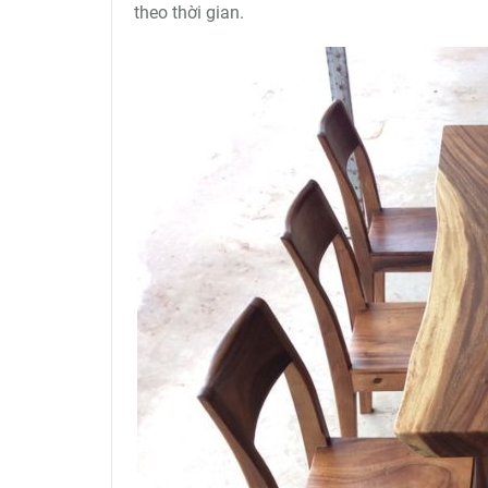
theo thời gian.