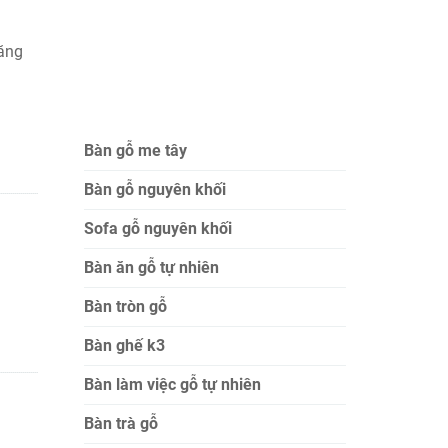
n
ăng
Bàn gỗ me tây
Bàn gỗ nguyên khối
Sofa gỗ nguyên khối
Bàn ăn gỗ tự nhiên
Bàn tròn gỗ
Bàn ghế k3
Bàn làm việc gỗ tự nhiên
Bàn trà gỗ