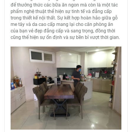
để thưởng thức các bữa ăn ngon mà còn là một tác
phẩm nghệ thuật thể hiện sự tinh tế và đẳng cấp
trong thiết kế nội thất. Sự kết hợp hoàn hảo giữa gỗ
me tây và da cao cấp mang lại cho căn phòng ăn
của bạn vẻ đẹp đẳng cấp và sang trọng, đồng thời
cũng thể hiện sự ổn định và sự bền bỉ vượt thời gian.