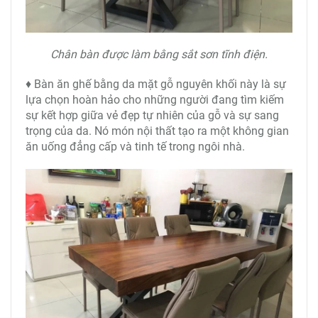
Chân bàn được làm bằng sắt sơn tĩnh điện.
♦ Bàn ăn ghế bằng da mặt gỗ nguyên khối này là sự
lựa chọn hoàn hảo cho những người đang tìm kiếm
sự kết hợp giữa vẻ đẹp tự nhiên của gỗ và sự sang
trọng của da. Nó món nội thất tạo ra một không gian
ăn uống đẳng cấp và tinh tế trong ngôi nhà.