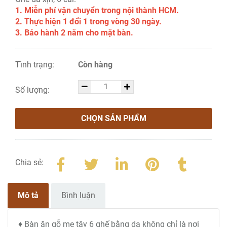
1. Miễn phí vận chuyển trong nội thành HCM.
2. Thực hiện 1 đổi 1 trong vòng 30 ngày.
3. Bảo hành 2 năm cho mặt bàn.
Tình trạng:
Còn hàng
Số lượng:
CHỌN SẢN PHẨM
Chia sẻ:
Mô tả
Bình luận
♦ Bàn ăn gỗ me tây 6 ghế bằng da không chỉ là nơi