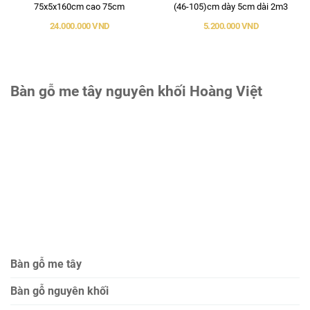
75x5x160cm cao 75cm
(46-105)cm dày 5cm dài 2m3
24.000.000 VND
5.200.000 VND
Bàn gỗ me tây nguyên khối Hoàng Việt
Bàn gỗ me tây
Bàn gỗ nguyên khối