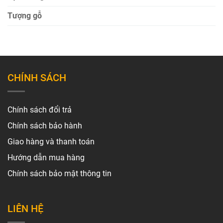
Tượng gỗ
CHÍNH SÁCH
Chính sách đổi trả
Chính sách bảo hành
Giao hàng và thanh toán
Hướng dẫn mua hàng
Chính sách bảo mật thông tin
LIÊN HỆ