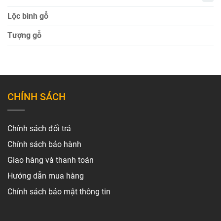
Lộc bình gỗ
Tượng gỗ
CHÍNH SÁCH
Chính sách đổi trả
Chính sách bảo hành
Giao hàng và thanh toán
Hướng dẫn mua hàng
Chính sách bảo mật thông tin