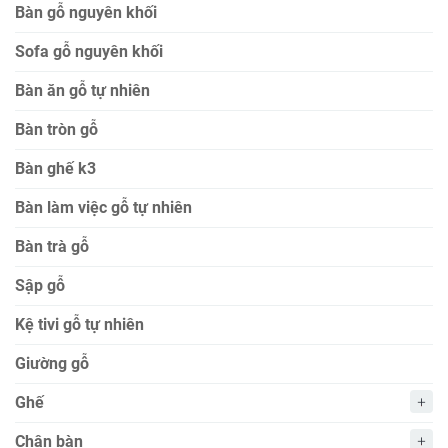
Bàn gỗ nguyên khối
Sofa gỗ nguyên khối
Bàn ăn gỗ tự nhiên
Bàn tròn gỗ
Bàn ghế k3
Bàn làm việc gỗ tự nhiên
Bàn trà gỗ
Sập gỗ
Kệ tivi gỗ tự nhiên
Giường gỗ
Ghế
Chân bàn