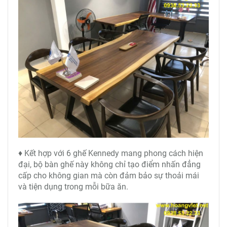
♦ Kết hợp với 6 ghế Kennedy mang phong cách hiện
đại, bộ bàn ghế này không chỉ tạo điểm nhấn đẳng
cấp cho không gian mà còn đảm bảo sự thoải mái
và tiện dụng trong mỗi bữa ăn.