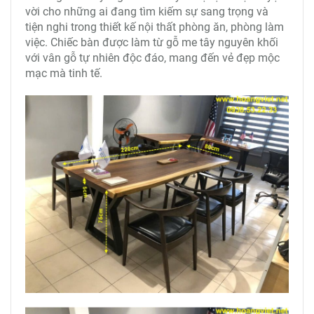
vời cho những ai đang tìm kiếm sự sang trọng và
tiện nghi trong thiết kế nội thất phòng ăn, phòng làm
việc. Chiếc bàn được làm từ gỗ me tây nguyên khối
với vân gỗ tự nhiên độc đáo, mang đến vẻ đẹp mộc
mạc mà tinh tế.