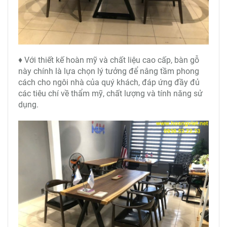
♦ Với thiết kế hoàn mỹ và chất liệu cao cấp, bàn gỗ
này chính là lựa chọn lý tưởng để nâng tầm phong
cách cho ngôi nhà của quý khách, đáp ứng đầy đủ
các tiêu chí về thẩm mỹ, chất lượng và tính năng sử
dụng.