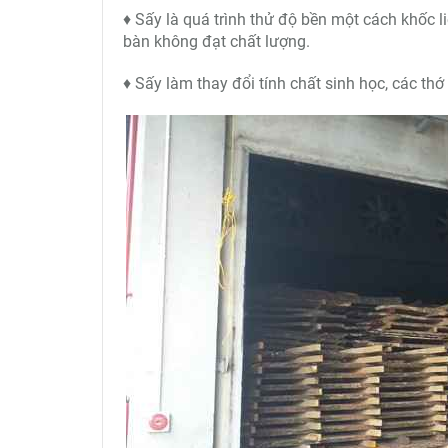
♦ Sấy là quá trình thử độ bền một cách khốc li
bàn không đạt chất lượng.
♦ Sấy làm thay đổi tính chất sinh học, các thớ