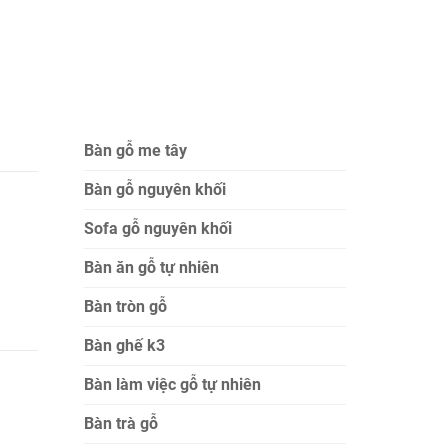
Bàn gỗ me tây
Bàn gỗ nguyên khối
Sofa gỗ nguyên khối
Bàn ăn gỗ tự nhiên
Bàn tròn gỗ
Bàn ghế k3
Bàn làm việc gỗ tự nhiên
Bàn trà gỗ