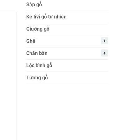
Sập gỗ
Kệ tivi gỗ tự nhiên
Giường gỗ
Ghế
Chân bàn
Lộc bình gỗ
Tượng gỗ