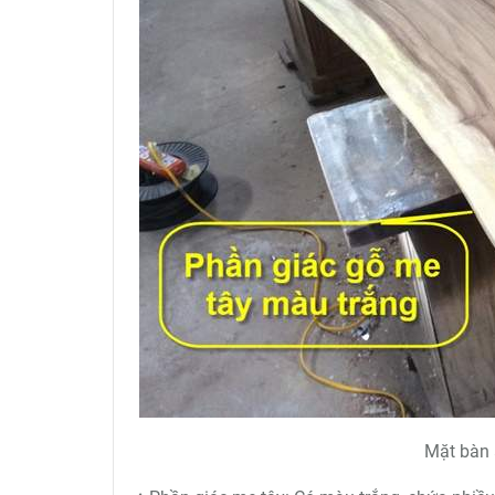
Mặt bàn 