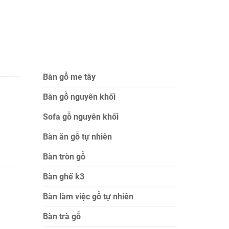
Bàn gỗ me tây
Bàn gỗ nguyên khối
Sofa gỗ nguyên khối
Bàn ăn gỗ tự nhiên
Bàn tròn gỗ
Bàn ghế k3
Bàn làm việc gỗ tự nhiên
Bàn trà gỗ