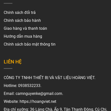
Chính sách đổi trả
Chính sách bảo hành
Giao hàng và thanh toán
Hướng dẫn mua hàng
Chính sách bảo mật thông tin
LIÊN HỆ
CÔNG TY TNHH THIẾT BỊ VÀ VẬT LIỆU HOÀNG VIỆT.
Hotline: 0938532233.
Email: camnguyenke@gmail.com.
Website: https://hoangviet.net
Địa chỉ xưởng: 36 Láng Chà, Ấp 9, Tân Thạnh Đông, Củ Chi,