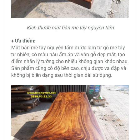
Kích thước mặt bàn me tây nguyên tấm
♦ Ưu điểm:
Mặt bàn me tây nguyên tấm được làm từ gỗ me tây
tự nhiên, có màu nâu ấm áp và vân gỗ đẹp mắt, tạo
điểm nhấn lý tưởng cho nhiều không gian khác nhau.
Sản phẩm cũng có độ bền cao, chịu được va đập và
không bị biến dạng sau thời gian dài sử dụng.