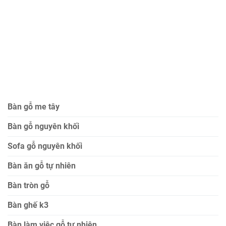
Bàn gỗ me tây
Bàn gỗ nguyên khối
Sofa gỗ nguyên khối
Bàn ăn gỗ tự nhiên
Bàn tròn gỗ
Bàn ghế k3
Bàn làm việc gỗ tự nhiên