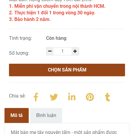
1. Miễn phí vận chuyển trong nội thành HCM.
2. Thực hiện 1 đổi 1 trong vòng 30 ngày.
3. Bảo hành 2 năm.
Tình trạng:
Còn hàng
Số lượng:
CHỌN SẢN PHẨM
Chia sẻ:
Mô tả
Bình luận
Mặt bàn me tây nguyên tấm - một sản phẩm được