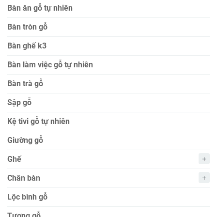
Bàn ăn gỗ tự nhiên
Bàn tròn gỗ
Bàn ghế k3
Bàn làm việc gỗ tự nhiên
Bàn trà gỗ
Sập gỗ
Kệ tivi gỗ tự nhiên
Giường gỗ
Ghế
Chân bàn
Lộc bình gỗ
Tượng gỗ