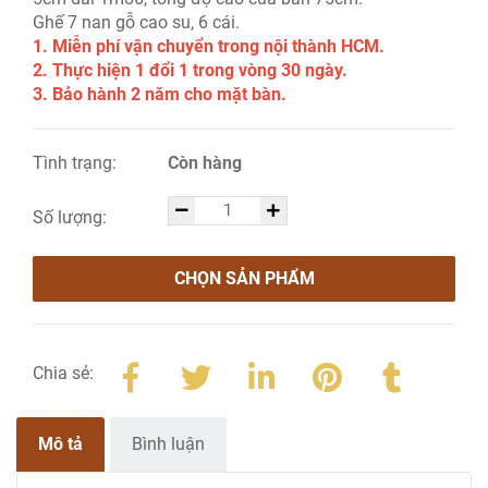
Ghế 7 nan gỗ cao su, 6 cái.
1. Miễn phí vận chuyển trong nội thành HCM.
2. Thực hiện 1 đổi 1 trong vòng 30 ngày.
3. Bảo hành 2 năm cho mặt bàn.
Tình trạng:
Còn hàng
Số lượng:
CHỌN SẢN PHẨM
Chia sẻ:
Mô tả
Bình luận