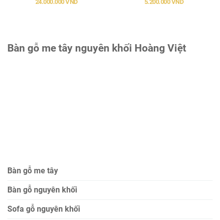
24.000.000 VND
5.200.000 VND
Bàn gỗ me tây nguyên khối Hoàng Việt
Bàn gỗ me tây
Bàn gỗ nguyên khối
Sofa gỗ nguyên khối