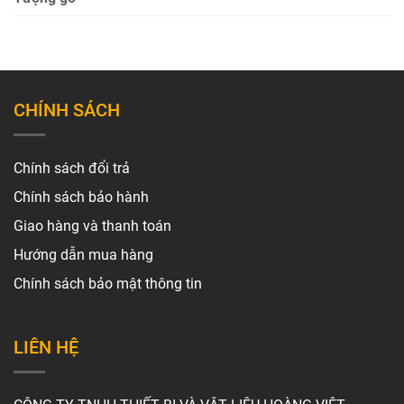
CHÍNH SÁCH
Chính sách đổi trả
Chính sách bảo hành
Giao hàng và thanh toán
Hướng dẫn mua hàng
Chính sách bảo mật thông tin
LIÊN HỆ