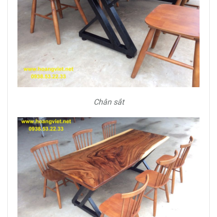
Chân sắt