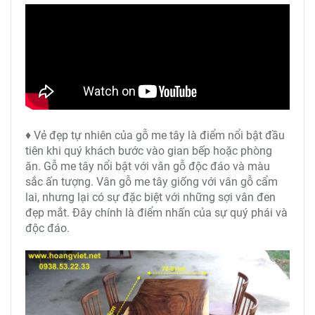
♦ Vẻ đẹp tự nhiên của gỗ me tây là điểm nổi bật đầu
tiên khi quý khách bước vào gian bếp hoặc phòng
ăn. Gỗ me tây nổi bật với vân gỗ độc đáo và màu
sắc ấn tượng. Vân gỗ me tây giống với vân gỗ cẩm
lai, nhưng lại có sự đặc biệt với những sợi vân đen
đẹp mắt. Đây chính là điểm nhấn của sự quý phái và
độc đáo.