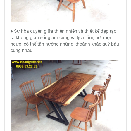
♦ Sự hòa quyện giữa thiên nhiên và thiết kế đẹp tạo
ra không gian sống ấm cúng và lịch lãm, nơi mọi
người có thể tận hưởng những khoảnh khắc quý báu
cùng nhau.